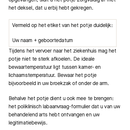
het deksel, dat u erbij hebt gekregen.
Vermeld op het etiket van het potje duidelijk:
Uw naam + geboortedatum
Tijdens het vervoer naar het ziekenhuis mag het
potje niet te sterk afkoelen. De ideale
bewaartemperatuur ligt tussen kamer- en
lichaamstemperatuur. Bewaar het potje
bijvoorbeeld in uw broekzak of onder de arm.
Behalve het potje dient u ook mee te brengen:
het
poliklinisch labaanvraag-formulier
dat u van uw
behandelend arts hebt ontvangen en uw
legitimatiebewijs
.