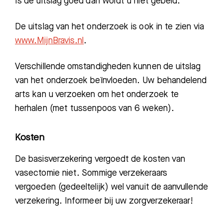
Is de uitslag goed dan wordt u niet gebeld.
De uitslag van het onderzoek is ook in te zien via
www.MijnBravis.nl
.
Verschillende omstandigheden kunnen de uitslag
van het onderzoek beïnvloeden. Uw behandelend
arts kan u verzoeken om het onderzoek te
herhalen (met tussenpoos van 6 weken).
Kosten
De basisverzekering vergoedt de kosten van
vasectomie niet. Sommige verzekeraars
vergoeden (gedeeltelijk) wel vanuit de aanvullende
verzekering. Informeer bij uw zorgverzekeraar!