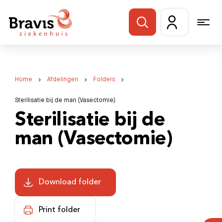
Home
Afdelingen
Folders
Sterilisatie bij de man (Vasectomie)
Sterilisatie bij de
man (Vasectomie)
Download folder
Print folder