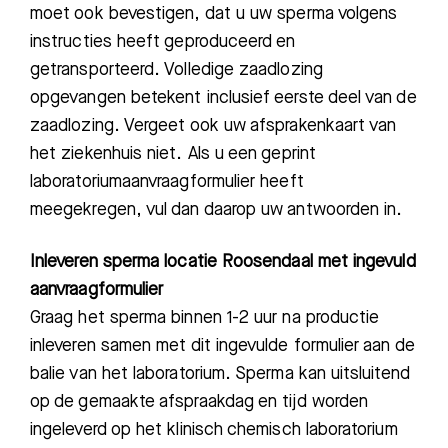
moet ook bevestigen, dat u uw sperma volgens
instructies heeft geproduceerd en
getransporteerd. Volledige zaadlozing
opgevangen betekent inclusief eerste deel van de
zaadlozing. Vergeet ook uw afsprakenkaart van
het ziekenhuis niet. Als u een geprint
laboratoriumaanvraagformulier heeft
meegekregen, vul dan daarop uw antwoorden in.
Inleveren sperma locatie Roosendaal met ingevuld
aanvraagformulier
Graag het sperma binnen 1-2 uur na productie
inleveren samen met dit ingevulde formulier aan de
balie van het laboratorium. Sperma kan uitsluitend
op de gemaakte afspraakdag en tijd worden
ingeleverd op het klinisch chemisch laboratorium