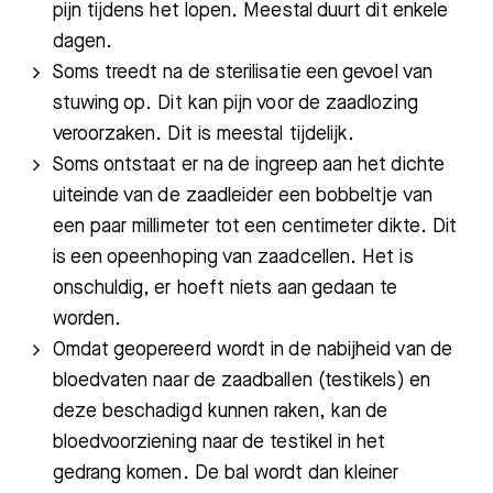
pijn
tijdens het lopen. Meestal duurt dit enkele
dagen.
Soms treedt na de sterilisatie een gevoel van
stuwing op. Dit kan pijn voor de zaadlozing
veroorzaken. Dit is meestal tijdelijk.
Soms ontstaat er na de ingreep aan het dichte
uiteinde van de zaadleider een bobbeltje van
een paar millimeter tot een centimeter dikte. Dit
is een opeenhoping van zaadcellen. Het is
onschuldig, er hoeft niets aan gedaan te
worden.
Omdat geopereerd wordt in de nabijheid van de
bloedvaten naar de zaadballen (testikels) en
deze beschadigd kunnen raken, kan de
bloedvoorziening naar de testikel in het
gedrang
komen. De bal wordt dan kleiner