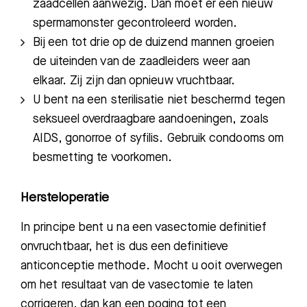
zaadcellen aanwezig. Dan moet er een nieuw
spermamonster gecontroleerd worden.
Bij een tot drie op de duizend mannen
groeien
de uiteinden van de zaadleiders weer aan
elkaar. Zij zijn dan opnieuw vruchtbaar.
U bent na een sterilisatie niet beschermd tegen
seksueel overdraagbare aandoeningen, zoals
AIDS, gonorroe of syfilis. Gebruik condooms om
besmetting te voorkomen.
Hersteloperatie
In principe bent u na een vasectomie definitief
onvruchtbaar, het is dus een definitieve
anticonceptie methode. Mocht u ooit overwegen
om het resultaat van de vasectomie te laten
corrigeren, dan kan een poging tot een