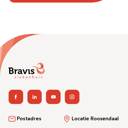
Postadres
Locatie Roosendaal