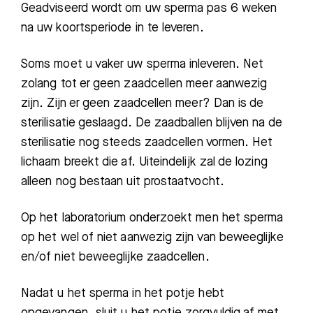
Geadviseerd wordt om uw sperma pas 6 weken
na uw koortsperiode in te leveren.
Soms moet u vaker uw sperma inleveren. Net
zolang tot er geen zaadcellen meer aanwezig
zijn. Zijn er geen zaadcellen meer? Dan is de
sterilisatie geslaagd. De zaadballen blijven na de
sterilisatie nog steeds zaadcellen vormen. Het
lichaam breekt die af. Uiteindelijk zal de lozing
alleen nog bestaan uit prostaatvocht.
Op het laboratorium onderzoekt men het sperma
op het wel of niet aanwezig zijn van beweeglijke
en/of niet beweeglijke zaadcellen.
Nadat u het sperma in het potje hebt
opgevangen, sluit u het potje zorgvuldig af met