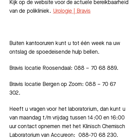
Kijk op de website voor de actuele bereikbaarheid
van de polikliniek.
Urologie | Bravis
Buiten kantooruren kunt u tot één week na uw
ontslag de spoedeisende hulp bellen.
Bravis locatie Roosendaal: 088 – 70 68 889.
Bravis locatie Bergen op Zoom: 088 – 70 67
302.
Heeft u vragen voor het laboratorium, dan kunt u
van maandag t/m vrijdag tussen 14:00 en 16:00
uur contact opnemen met het Klinisch Chemisch
Laboratorium van Accureon: 088-70 68 230.