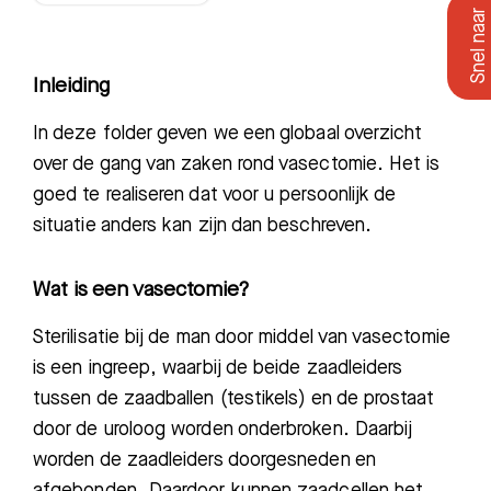
Inleiding
In deze folder geven we een globaal overzicht
over de gang van zaken rond vasectomie. Het is
goed te realiseren dat voor u persoonlijk de
situatie anders kan zijn dan beschreven.
Wat is een vasectomie?
Sterilisatie bij de man door middel van vasectomie
is een ingreep, waarbij de beide zaadleiders
tussen de zaadballen (testikels) en de prostaat
door de uroloog worden onderbroken. Daarbij
worden de zaadleiders doorgesneden en
afgebonden. Daardoor kunnen zaadcellen het