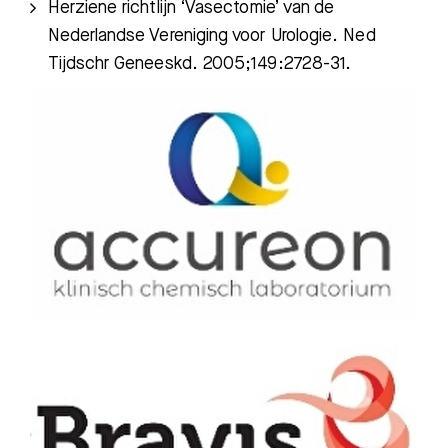
Herziene richtlijn ‘Vasectomie’ van de
Nederlandse Vereniging voor Urologie. Ned
Tijdschr Geneeskd. 2005;149:2728-31.