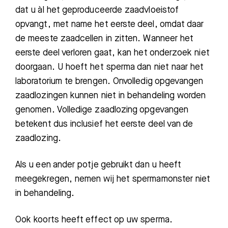
Bezoektijden
dat u àl het geproduceerde zaadvloeistof
opvangt, met name het eerste deel, omdat daar
Afspraak maken
de meeste zaadcellen in zitten. Wanneer het
eerste deel verloren gaat, kan het onderzoek niet
Afdelingen
doorgaan. U hoeft het sperma dan niet naar het
laboratorium te brengen. Onvolledig opgevangen
zaadlozingen kunnen niet in behandeling worden
genomen. Volledige zaadlozing opgevangen
betekent dus inclusief het eerste deel van de
zaadlozing.
Als u een ander potje gebruikt dan u heeft
meegekregen, nemen wij het spermamonster niet
in behandeling.
Ook koorts heeft effect op uw sperma.