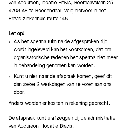
van Accureon, locatie Bravis, Boerhaavelaan 25,
4708 AE te Roosendaal. Volg hiervoor in het
Bravis ziekenhuis route 148.
Let op!
Als het sperma ruim na de afgesproken tijd
wordt ingeleverd kan het voorkomen, dat om
organisatorische redenen het sperma niet meer
in behandeling genomen kan worden.
Kunt u niet naar de afspraak komen, geef dit
dan zeker 2 werkdagen van te voren aan ons
door.
Anders worden er kosten in rekening gebracht.
De afspraak kunt u afzeggen bij de administratie
van Accureon , locatie Bravis.