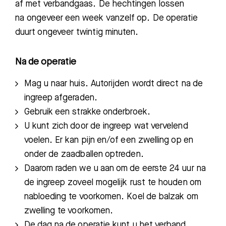
af met verbandgaas. De hechtingen lossen
na ongeveer een week vanzelf op. De operatie
duurt ongeveer twintig minuten.
Na de operatie
Mag u naar huis.
Autorijden wordt direct na de
ingreep afgeraden.
Gebruik een strakke onderbroek.
U kunt zich door de ingreep wat vervelend
voelen. Er kan pijn en/of een zwelling op en
onder de zaadballen optreden.
Daarom raden we u aan om de eerste 24 uur na
de ingreep zoveel mogelijk rust te houden om
nabloeding te voorkomen. Koel de balzak om
zwelling te voorkomen.
De dag na de operatie kunt u het verband