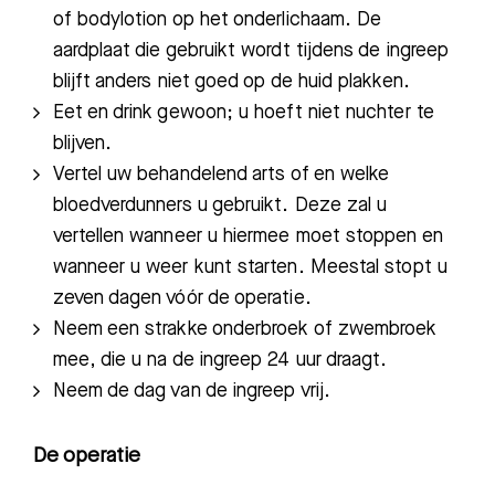
of bodylotion op het onderlichaam. De
aardplaat die gebruikt wordt tijdens de ingreep
blijft anders niet goed op de huid plakken.
Eet en drink gewoon; u hoeft niet nuchter te
blijven.
Vertel uw behandelend arts of en welke
bloedverdunners u gebruikt. Deze zal u
vertellen wanneer u hiermee moet stoppen en
wanneer u weer kunt starten. Meestal stopt u
zeven dagen vóór de operatie.
Neem een strakke onderbroek of zwembroek
mee, die u na de ingreep 24 uur draagt.
Neem de dag van de ingreep vrij.
De operatie