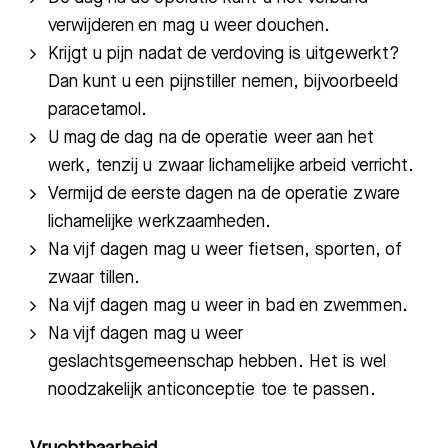
verwijderen en mag u weer douchen.
Krijgt u pijn nadat de verdoving is uitgewerkt?
Dan kunt u een pijnstiller nemen, bijvoorbeeld
paracetamol.
U mag de dag
na de operatie weer aan het
werk, tenzij u zwaar lichamelijke arbeid verricht.
Vermijd de eerste dagen na de operatie zware
lichamelijke werkzaamheden.
Na vijf dagen mag u weer fietsen, sporten, of
zwaar tillen.
Na vijf dagen mag u weer in bad en zwemmen.
Na vijf dagen mag u weer
geslachtsgemeenschap hebben. Het is wel
noodzakelijk anticonceptie toe te passen.