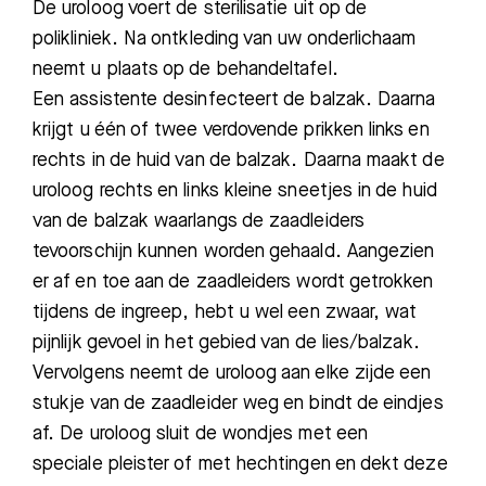
De uroloog voert de sterilisatie uit op de
polikliniek. Na ontkleding van uw onderlichaam
neemt u plaats op de behandeltafel.
Een assistente desinfecteert de balzak. Daarna
krijgt u één of twee verdovende prikken links en
rechts in de huid van de balzak. Daarna maakt de
uroloog rechts en links kleine sneetjes in de huid
van de balzak waarlangs de zaadleiders
tevoorschijn kunnen worden gehaald. Aangezien
er af en toe aan de zaadleiders wordt getrokken
tijdens de ingreep, hebt u wel een zwaar, wat
pijnlijk gevoel in het gebied van de lies/balzak.
Vervolgens neemt de uroloog aan elke zijde een
stukje van de zaadleider weg en bindt de eindjes
af. De uroloog sluit de wondjes met een
speciale pleister of met hechtingen en dekt deze