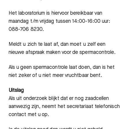
Het laboratorium is hiervoor bereikbaar van
maandag t/m vrijdag tussen 14:00-16:00 uur:
088-706 8230.
Meldt u zich te laat af, dan moet u zelf een
nieuwe afspraak maken voor de spermacontrole.
Als u geen spermacontrole laat doen, dan is het
niet zeker of u niet meer vruchtbaar bent.
Uitslag
Als uit onderzoek blijkt dat er nog zaadcellen
aanwezig zijn, neemt het secretariaat telefonisch
contact met u op.