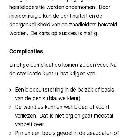
hersteloperatie worden ondernomen. Door
microchirurgie kan de continuïteit en de
doorgankelijkheid van de zaadleiders hersteld
worden. De kans op succes is matig.
Complicaties
Ernstige complicaties komen zelden voor. Na
de sterilisatie kunt u last krijgen van:
Een bloeduitstorting in de balzak of basis
van
de penis (blauwe kleur).
De wondjes kunnen wat bloed of vocht
verliezen. Dat is niet erg en gaat meestal
vanzelf over.
Pijn en een beurs gevoel in de zaadballen of