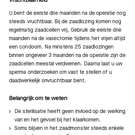
Vruchtbaarheid
U bent de eerste drie maanden na de operatie nog
steeds vruchtbaar. Bij de zaadlozing komen nog
regelmatig zaadcellen vrij. Gebruik de eerste drie
maanden na de vasectomie tijdens het vrijen altijd
een condoom. Na minstens 25 zaadlozingen
binnen ongeveer 3 maanden na de operatie zijn de
zaadcellen meestal verdwenen. Daarna laat u uw
sperma onderzoeken om vast te stellen of u
daadwerkelijk onvruchtbaar bent.
Belangrijk om te weten
De sterilisatie heeft geen invloed op de werking
van en het gevoel bij het
klaarkomen.
Soms blijven in het zaadmonster steeds enkele