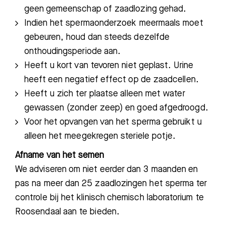
geen gemeenschap of zaadlozing gehad.
Indien het spermaonderzoek meermaals moet
gebeuren, houd dan steeds dezelfde
onthoudingsperiode aan.
Heeft u kort van tevoren niet geplast. Urine
heeft een negatief effect op de zaadcellen.
Heeft u zich ter plaatse alleen met water
gewassen (zonder zeep) en goed afgedroogd.
Voor het opvangen van het sperma gebruikt u
alleen het meegekregen steriele potje.
Afname van het semen
We adviseren om niet eerder dan 3 maanden en
pas na meer dan 25 zaadlozingen het sperma ter
controle bij het klinisch chemisch laboratorium te
Roosendaal aan te bieden.