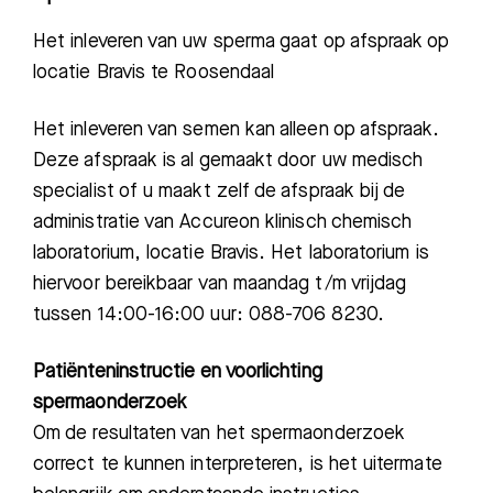
Het inleveren van uw sperma gaat op afspraak op
locatie Bravis te Roosendaal
Het inleveren van semen kan alleen op afspraak.
Deze afspraak is al gemaakt door uw medisch
specialist of u maakt zelf de afspraak bij de
administratie van Accureon klinisch chemisch
laboratorium, locatie Bravis. Het laboratorium is
hiervoor bereikbaar van maandag t/m vrijdag
tussen 14:00-16:00 uur: 088-706 8230.
Patiënteninstructie en voorlichting
spermaonderzoek
Om de resultaten van het spermaonderzoek
correct te kunnen interpreteren, is het uitermate