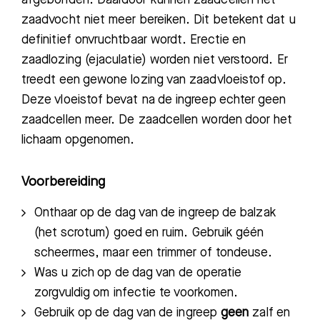
zaadvocht niet meer bereiken. Dit betekent dat u
definitief onvruchtbaar wordt. Erectie en
zaadlozing (ejaculatie) worden niet verstoord. Er
treedt een gewone lozing van zaadvloeistof op.
Deze vloeistof bevat na de ingreep echter geen
zaadcellen meer. De zaadcellen worden door het
lichaam opgenomen.
Voorbereiding
Onthaar op de dag van de ingreep de balzak
(het scrotum) goed en ruim. Gebruik géén
scheermes, maar een trimmer of tondeuse.
Was u zich op de dag van de operatie
zorgvuldig om infectie te voorkomen.
Gebruik op de dag van de ingreep
geen
zalf en