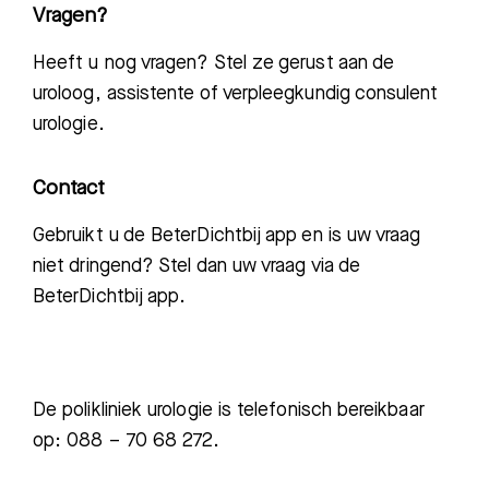
Vragen?
Heeft u nog vragen? Stel ze gerust aan de
uroloog, assistente of verpleegkundig consulent
urologie.
Contact
Gebruikt u de BeterDichtbij app en is uw vraag
niet dringend? Stel dan uw vraag via de
BeterDichtbij app.
De polikliniek urologie is telefonisch bereikbaar
op: 088 – 70 68 272.