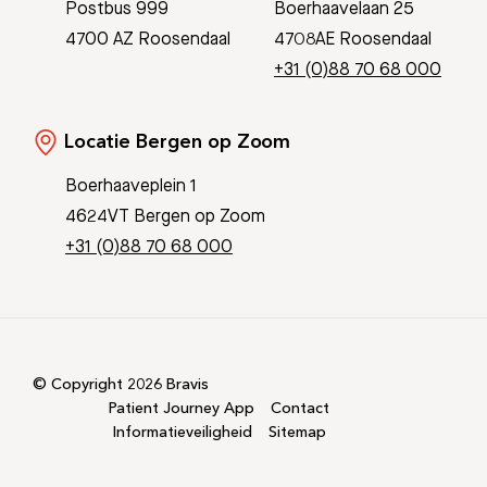
Postbus 999
Boerhaavelaan 25
4700 AZ Roosendaal
4708AE Roosendaal
+31 (0)88 70 68 000
Locatie Bergen op Zoom
Boerhaaveplein 1
4624VT Bergen op Zoom
+31 (0)88 70 68 000
© Copyright 2026 Bravis
Patient Journey App
Contact
Informatieveiligheid
Sitemap