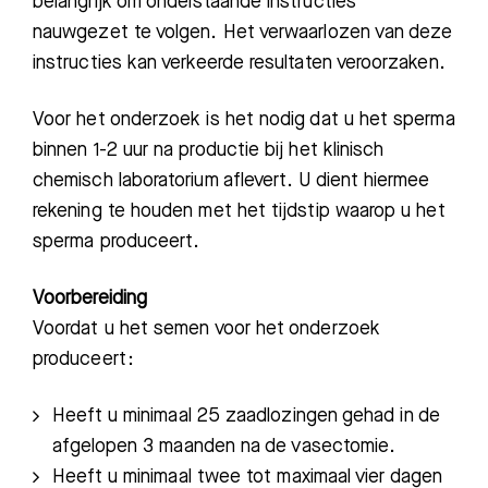
belangrijk om onderstaande instructies
nauwgezet te volgen. Het verwaarlozen van deze
instructies kan verkeerde resultaten veroorzaken.
Voor het onderzoek is het nodig dat u het sperma
binnen 1-2 uur na productie bij het klinisch
chemisch laboratorium aflevert. U dient hiermee
rekening te houden met het tijdstip waarop u het
sperma produceert.
Voorbereiding
Voordat u het semen voor het onderzoek
produceert:
Heeft u minimaal 25 zaadlozingen gehad in de
afgelopen 3 maanden na de vasectomie.
Heeft u minimaal twee tot maximaal vier dagen