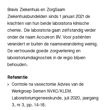
Bravis Ziekenhuis en ZorgSaam
Ziekenhuis
bundelden sinds 1 januari 2021 de
krachten van hun beide laboratoria klinische
chemie. Die laboratoria gaan zelfstandig verder
onder de naam Accureon BV. Voor patiënten
verandert er buiten de naamsverandering weinig.
De vertrouwde goede zorgverlening en
laboratoriumdiagnostiek in de regio blijven
behouden.
Referentie
Controle na vasectomie Advies van de
Werkgroep Semen NVKC/KLEM.
Laboratoriumgeneeskunde, juli 2020, jaargang
3, nr 3, pp. 14-18.