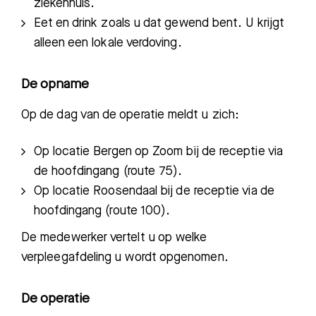
ziekenhuis.
Eet en drink zoals u dat gewend bent. U krijgt
alleen een lokale verdoving.
De opname
Op de dag van de operatie meldt u zich:
Op locatie Bergen op Zoom bij de receptie via
de hoofdingang (route 75).
Op locatie Roosendaal bij de receptie via de
hoofdingang (route 100).
De medewerker vertelt u op welke
verpleegafdeling u wordt opgenomen.
De operatie