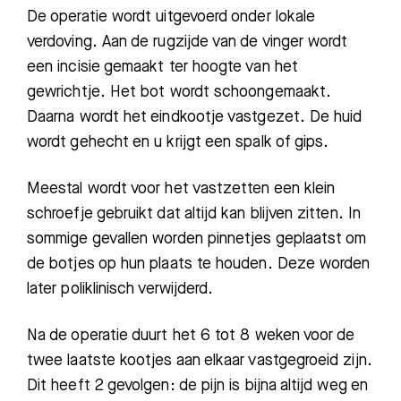
De operatie wordt uitgevoerd onder lokale
verdoving. Aan de rugzijde van de vinger wordt
een incisie gemaakt ter hoogte van het
gewrichtje. Het bot wordt schoongemaakt.
Daarna wordt het eindkootje vastgezet. De huid
wordt gehecht en u krijgt een spalk of gips.
Meestal wordt voor het vastzetten een klein
schroefje gebruikt dat altijd kan blijven zitten. In
sommige gevallen worden pinnetjes geplaatst om
de botjes op hun plaats te houden. Deze worden
later poliklinisch verwijderd.
Na de operatie duurt het 6 tot 8 weken voor de
twee laatste kootjes aan elkaar vastgegroeid zijn.
Dit heeft 2 gevolgen: de pijn is bijna altijd weg en