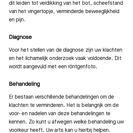
dit leiden tot verdikking van het bot, scheefstand
van het vingertopje, verminderde beweeglijkheid
en pijn.
Diagnose
Voor het stellen van de diagnose zijn uw klachten
en het lichamelijk onderzoek vaak voldoende. Dit
wordt aangevuld met een röntgenfoto.
Behandeling
Er bestaan verschillende behandelingen om de
klachten te verminderen. Het is belangrijk om de
voor- en nadelen van deze behandelingen te
kennen. Zo kunt u afwegen welke behandeling uw
voorkeur heeft. Uw arts kan u hierbij helpen.