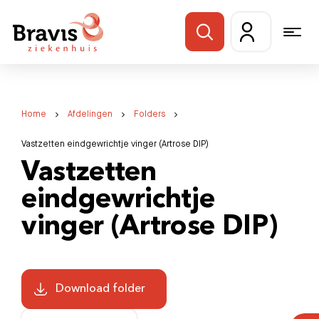
Home
Afdelingen
Folders
Vastzetten eindgewrichtje vinger (Artrose DIP)
Vastzetten
eindgewrichtje
vinger (Artrose DIP)
Download folder