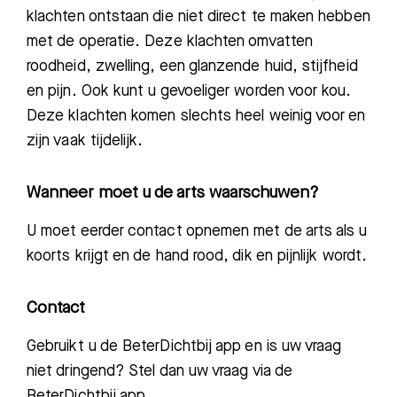
klachten ontstaan die niet direct te maken hebben
met de operatie. Deze klachten omvatten
roodheid, zwelling, een glanzende huid, stijfheid
en pijn. Ook kunt u gevoeliger worden voor kou.
Deze klachten komen slechts heel weinig voor en
zijn vaak tijdelijk.
Wanneer moet u de arts waarschuwen?
U moet eerder contact opnemen met de arts als u
koorts krijgt en de hand rood, dik en pijnlijk wordt.
Contact
Gebruikt u de BeterDichtbij app en is uw vraag
niet dringend? Stel dan uw vraag via de
BeterDichtbij app.