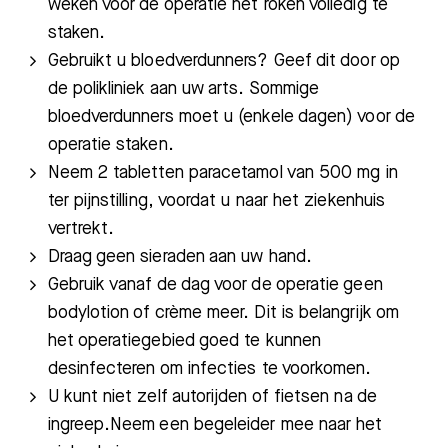
weken voor de operatie het roken volledig te
staken.
Gebruikt u bloedverdunners? Geef dit door op
de polikliniek aan uw arts. Sommige
bloedverdunners moet u (enkele dagen) voor de
operatie staken.
Neem 2 tabletten paracetamol van 500 mg in
ter pijnstilling, voordat u naar het ziekenhuis
vertrekt.
Draag geen sieraden aan uw hand.
Gebruik vanaf de dag voor de operatie geen
bodylotion of crème meer. Dit is belangrijk om
het operatiegebied goed te kunnen
desinfecteren om infecties te voorkomen.
U kunt niet zelf autorijden of fietsen na de
ingreep.Neem een begeleider mee naar het