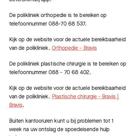
De polikliniek orthopedie is te bereiken op
telefoonnummer 088-70 68 537.
Kijk op de website voor de actuele bereikbaarheid
van de polikliniek.
Orthopedie - Bravis
De polikliniek plastische chirurgie is te bereiken op
telefoonnummer 088 - 70 68 402.
Kijk op de website voor de actuele bereikbaarheid
van de polikliniek.
Plastische chirurgie - Bravis |
Bravis
.
Buiten kantooruren kunt u bij problemen tot 1
week na uw ontslag de spoedeisende hulp