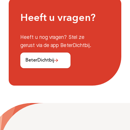
Heeft u vragen?
Heeft u nog vragen? Stel ze
gerust via de app BeterDichtbij.
BeterDichtbij