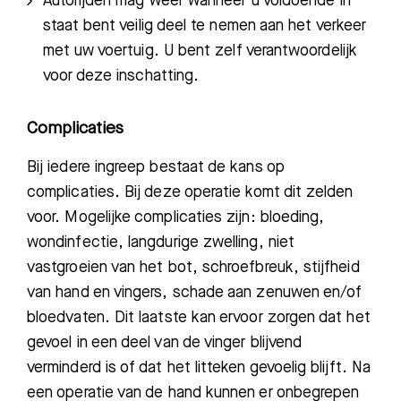
Autorijden mag weer wanneer u voldoende in
staat bent veilig deel te nemen aan het verkeer
met uw voertuig. U bent zelf verantwoordelijk
voor deze inschatting.
Complicaties
Bij iedere ingreep bestaat de kans op
complicaties. Bij deze operatie komt dit zelden
voor. Mogelijke complicaties zijn: bloeding,
wondinfectie, langdurige zwelling, niet
vastgroeien van het bot, schroefbreuk, stijfheid
van hand en vingers, schade aan zenuwen en/of
bloedvaten. Dit laatste kan ervoor zorgen dat het
gevoel in een deel van de vinger blijvend
verminderd is of dat het litteken gevoelig blijft. Na
een operatie van de hand kunnen er onbegrepen