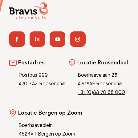
Postadres
Locatie Roosendaal
Postbus 999
Boerhaavelaan 25
4700 AZ Roosendaal
4708AE Roosendaal
+31 (0)88 70 68 000
Locatie Bergen op Zoom
Boerhaaveplein 1
4624VT Bergen op Zoom