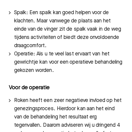
Spalk: Een spalk kan goed helpen voor de
klachten. Maar vanwege de plaats aan het
einde van de vinger zit de spalk vaak in de weg
tijdens activiteiten of biedt deze onvoldoende
draagcomfort.
Operatie: Als u te veel last ervaart van het
gewrichtje kan voor een operatieve behandeling
gekozen worden.
Voor de operatie
Roken heeft een zeer negatieve invloed op het
genezingsproces. Hierdoor kan aan het eind
van de behandeling het resultaat erg
tegenvallen. Daarom adviseren wij u dringend 4