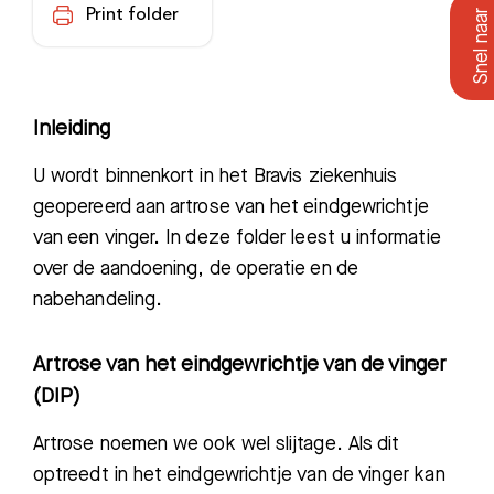
Print folder
Inleiding
U wordt binnenkort in het Bravis ziekenhuis
geopereerd aan artrose van het eindgewrichtje
van een vinger. In deze folder leest u informatie
over de aandoening, de operatie en de
nabehandeling.
Artrose van het eindgewrichtje van de vinger
(DIP)
Artrose noemen we ook wel slijtage. Als dit
optreedt in het eindgewrichtje van de vinger kan