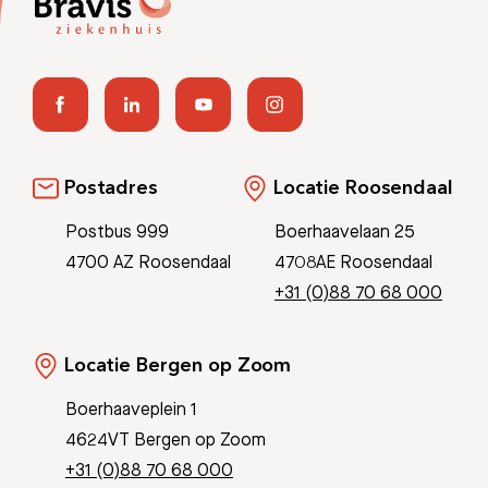
Postadres
Locatie Roosendaal
Postbus 999
Boerhaavelaan 25
4700 AZ Roosendaal
4708AE Roosendaal
+31 (0)88 70 68 000
Locatie Bergen op Zoom
Boerhaaveplein 1
4624VT Bergen op Zoom
+31 (0)88 70 68 000