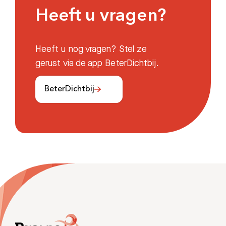
Afdelingen
Heeft u vragen?
Heeft u nog vragen? Stel ze
gerust via de app BeterDichtbij.
BeterDichtbij