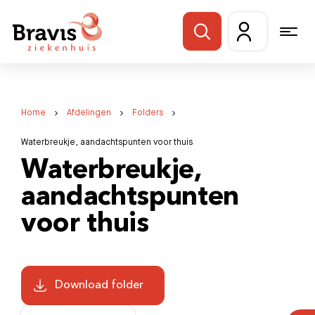
Home
Afdelingen
Folders
Waterbreukje, aandachtspunten voor thuis
Waterbreukje,
aandachtspunten
voor thuis
Download folder