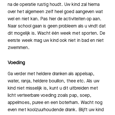
na de operatie rustig houdt. Uw kind zal hierna
over het algemeen zelf heel goed aangeven wat
wel en niet kan. Pas hier de activiteiten op aan.
Naar school gaan is geen probleem als u vindt dat
dit mogelijk is. Wacht één week met sporten. De
eerste week mag uw kind ook niet in bad en niet
zwemmen.
Voeding
Ga verder met heldere dranken als ap
pelsap,
water, ranja, heldere bouillon,
thee etc. Als uw
kind niet misselijk is, kunt u dit uitbreiden met
licht verteerbare voeding zoals pap, soep,
appelmoes, puree en een boterham. Wacht nog
even met koolzuurhoudende drank. Blijft uw kind