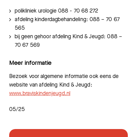
polikliniek urologie 088 - 70 6
8 272
afdeling kinderdagbehandeling: 088 – 70 67
565
b
ij geen gehoor afdeling Kind & Jeugd: 088 –
70 67 569
Meer informatie
Bezoek voor algemene informatie ook eens de
website van afdeling Kind & Jeugd:
www.braviskindenjeugd.nl
05/25