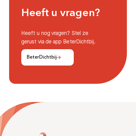
Heeft u vragen?
Heeft u nog vragen? Stel ze
gerust via de app BeterDichtbij.
BeterDichtbij