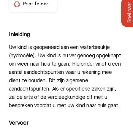
Print folder
Inleiding
Uw kind is geopereerd aan een waterbreukje
(hydrocèle). Uw kind is nu ver genoeg opgeknapt
om weer naar huis te gaan. Hieronder vindt u een
aantal aandachtspunten waar u rekening mee
dient te houden. Dit zijn algemene
aandachtspunten. Als er specifieke zaken zijn,
zal de arts of de verpleegkundige dit met u
bespreken voordat u met uw kind naar huis gaat.
Vervoer