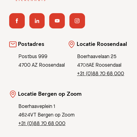
Postadres
Locatie Roosendaal
Postbus 999
Boerhaavelaan 25
4700 AZ Roosendaal
4708AE Roosendaal
+31 (0)88 70 68 000
Locatie Bergen op Zoom
Boerhaaveplein 1
4624VT Bergen op Zoom
+31 (0)88 70 68 000