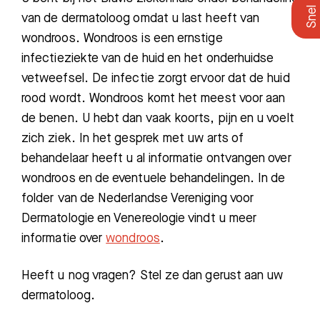
van de dermatoloog omdat u last heeft van
wondroos. Wondroos is een ernstige
infectieziekte van de huid en het onderhuidse
vetweefsel. De infectie zorgt ervoor dat de huid
rood wordt. Wondroos komt het meest voor aan
de benen. U hebt dan vaak koorts, pijn en u voelt
zich ziek. In het gesprek met uw arts of
behandelaar heeft u al informatie ontvangen over
wondroos en de eventuele behandelingen. In de
folder van de Nederlandse Vereniging voor
Dermatologie en Venereologie vindt u meer
informatie over
wondroos
.
Heeft u nog vragen? Stel ze dan gerust aan uw
dermatoloog.