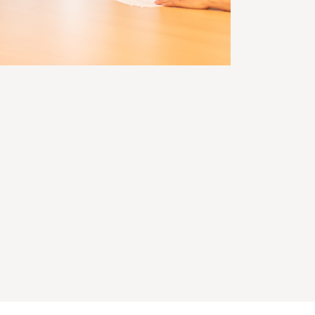
Zoeken