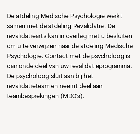
De afdeling Medische Psychologie werkt
samen met de afdeling Revalidatie. De
revalidatiearts kan in overleg met u besluiten
om u te verwijzen naar de afdeling Medische
Psychologie. Contact met de psycholoog is
dan onderdeel van uw revalidatieprogramma.
De psycholoog sluit aan bij het
revalidatieteam en neemt deel aan
teambesprekingen (MDO’s).