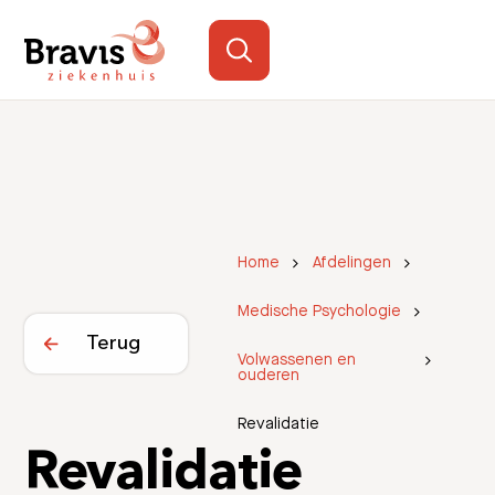
Home
Afdelingen
Medische Psychologie
Terug
Volwassenen en
ouderen
Revalidatie
Revalidatie