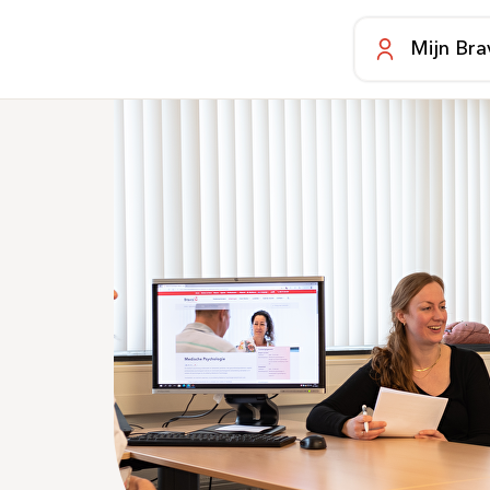
Mijn Bra