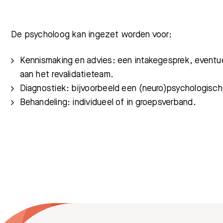
Meest gezocht:
De psycholoog kan ingezet worden voor:
Kennismaking en advies: een intakegesprek, eventu
aan het revalidatieteam.
Diagnostiek: bijvoorbeeld een (neuro)psychologisc
Behandeling: individueel of in groepsverband.