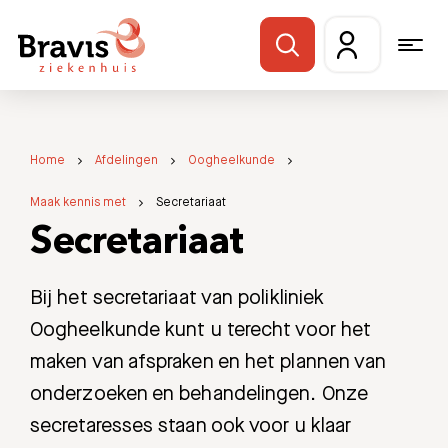
Home
Afdelingen
Oogheelkunde
Maak kennis met
Secretariaat
Secretariaat
Bij het secretariaat van polikliniek
Oogheelkunde kunt u terecht voor het
maken van afspraken en het plannen van
onderzoeken en behandelingen. Onze
secretaresses staan ook voor u klaar