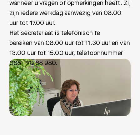
wanneer u vragen of opmerkingen heeft. Zij
zijn iedere werkdag aanwezig van 08.00
uur tot 17.00 uur.
Het secretariaat is telefonisch te
bereiken van 08.00 uur tot 11.30 uur en van
13.00 uur tot 15.00 uur, telefoonnummer
088 - 70 68 980.
Zoeken
Meest gezocht: