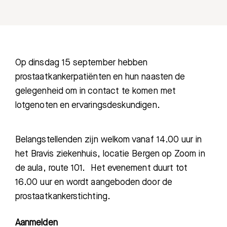
Op dinsdag 15 september hebben
prostaatkankerpatiënten en hun naasten de
gelegenheid om in contact te komen met
lotgenoten en ervaringsdeskundigen.
Belangstellenden zijn welkom vanaf 14.00 uur in
het Bravis ziekenhuis, locatie Bergen op Zoom in
de aula, route 101. Het evenement duurt tot
16.00 uur en wordt aangeboden door de
prostaatkankerstichting.
Aanmelden