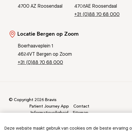
4700 AZ Roosendaal
4708AE Roosendaal
+31 (0)88 70 68 000
Locatie Bergen op Zoom
Boerhaaveplein 1
4624VT Bergen op Zoom
+31 (0)88 70 68 000
© Copyright 2026 Bravis
Patient Journey App
Contact
Informatieveiligheid
Sitemap
Deze website maakt gebruik van cookies om de beste ervaring 