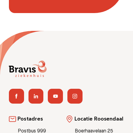
Postadres
Locatie Roosendaal
Postbus 999
Boerhaavelaan 25