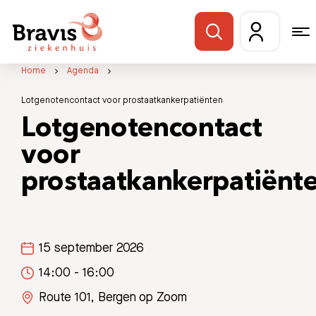
Home
Agenda
Lotgenotencontact voor prostaatkankerpatiënten
Lotgenotencontact
voor
prostaatkankerpatiënt
15 september 2026
14:00 - 16:00
Route 101, Bergen op Zoom