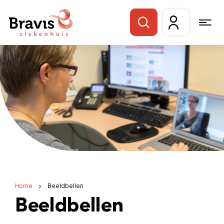
Home
Beeldbellen
Beeldbellen