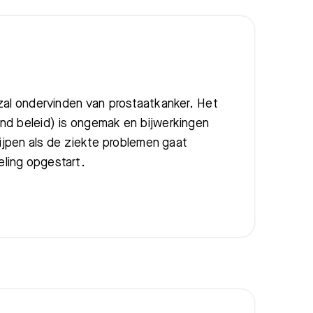
zal ondervinden van prostaatkanker. Het
nd beleid) is ongemak en bijwerkingen
rijpen als de ziekte problemen gaat
ling opgestart.