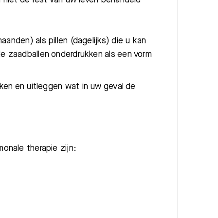
aanden) als pillen (dagelijks) die u kan
de zaadballen onderdrukken als een vorm
ken en uitleggen wat in uw geval de
onale therapie zijn: