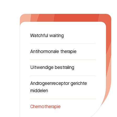
Watchful waiting
Antihormonale therapie
Uitwendige bestraling
Androgeenreceptor gerichte
middelen
Chemotherapie