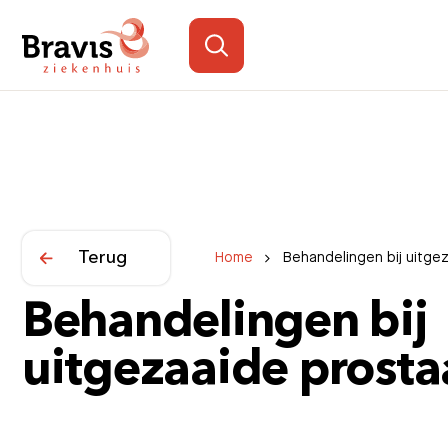
Terug
Home
Behandelingen bij uitge
Behandelingen bij
uitgezaaide prosta