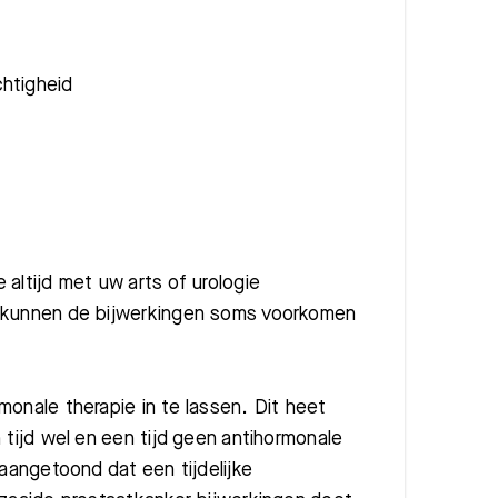
chtigheid
altijd met uw arts of urologie
e kunnen de bijwerkingen soms voorkomen
monale therapie in te lassen. Dit heet
 tijd wel en een tijd geen antihormonale
 aangetoond dat een tijdelijke