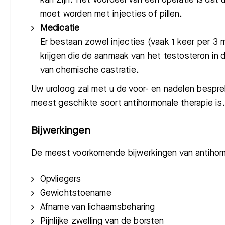
moet worden met injecties of pillen.
Medicatie
Er bestaan zowel injecties (vaak 1 keer per 3 m
krijgen die de aanmaak van het testosteron in 
van chemische castratie.
Uw uroloog zal met u de voor- en nadelen bespre
meest geschikte soort antihormonale therapie is.
Bijwerkingen
De meest voorkomende bijwerkingen van antihorm
Opvliegers
Gewichtstoename
Afname van lichaamsbeharing
Pijnlijke zwelling van de borsten