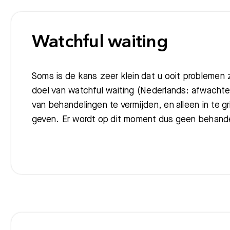
Watchful waiting
Soms is de kans zeer klein dat u ooit problemen 
doel van watchful waiting (Nederlands: afwachte
van behandelingen te vermijden, en alleen in te g
geven. Er wordt op dit moment dus geen behande