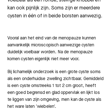
voelbaar als een ronde, stevige knobbel en
kan ook pijnlijk zijn. Soms zijn er meerdere
cysten in één of in beide borsten aanwezig.
Vooral aan het eind van de menopauze kunnen
aanvankelijk microscopisch aanwezige cysten
duidelijk voelbaar worden. Na de menopauze
komen cysten eigenlijk niet meer voor.
Bij lichamelijk onderzoek is een grote cyste soms
als een onderhuidse zwelling zichtbaar. Gemiddeld
is een cyste omstreeks 1 tot 2 cm groot, heeft
een goed begrensd en glad oppervlak en lijkt los
te liggen van zijn omgeving, men kan de cyste als
het ware laten 'wiebelen'.