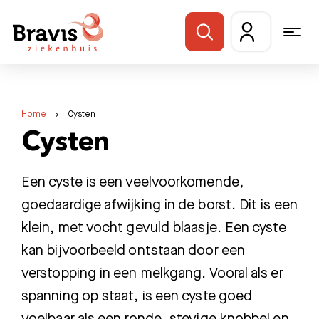
Home
Cysten
Cysten
Een cyste is een veelvoorkomende,
goedaardige afwijking in de borst. Dit is een
klein, met vocht gevuld blaasje. Een cyste
kan bijvoorbeeld ontstaan door een
verstopping in een melkgang. Vooral als er
spanning op staat, is een cyste goed