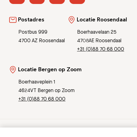
Postadres
Locatie Roosendaal
Postbus 999
Boerhaavelaan 25
4700 AZ Roosendaal
4708AE Roosendaal
+31 (0)88 70 68 000
Locatie Bergen op Zoom
Boerhaaveplein 1
4624VT Bergen op Zoom
+31 (0)88 70 68 000