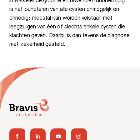
in wisselende grootte en bovendien dubbelzijdig,
is het puncteren van alle cysten onmogelijk en
onnodig; meestal kan worden volstaan met
leegzuigen van één of slechts enkele cysten die
klachten geven. Daarbij is dan tevens de diagnose
met zekerheid gesteld.