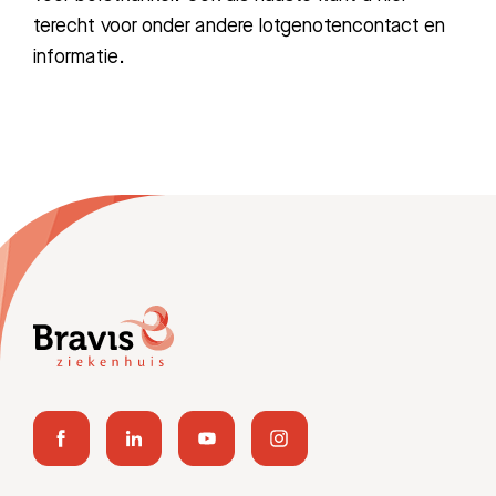
terecht voor onder andere lotgenotencontact en
informatie.