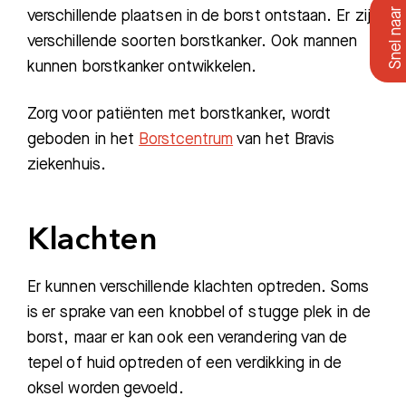
verschillende plaatsen in de borst ontstaan. Er zijn
verschillende soorten borstkanker. Ook mannen
kunnen borstkanker ontwikkelen.
Zorg voor patiënten met borstkanker, wordt
geboden in het
Borstcentrum
van het Bravis
ziekenhuis.
Klachten
Er kunnen verschillende klachten optreden. Soms
is er sprake van een knobbel of stugge plek in de
borst, maar er kan ook een verandering van de
tepel of huid optreden of een verdikking in de
oksel worden gevoeld.