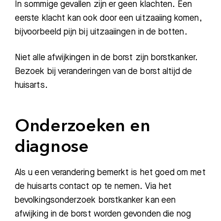
In sommige gevallen zijn er geen klachten. Een
eerste klacht kan ook door een uitzaaiing komen,
bijvoorbeeld pijn bij uitzaaiingen in de botten.
Niet alle afwijkingen in de borst zijn borstkanker.
Bezoek bij veranderingen van de borst altijd de
huisarts.
Onderzoeken en
diagnose
Als u een verandering bemerkt is het goed om met
de huisarts contact op te nemen. Via het
bevolkingsonderzoek borstkanker kan een
afwijking in de borst worden gevonden die nog