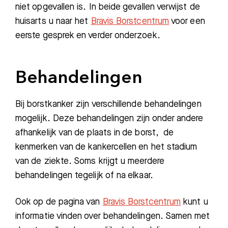
niet opgevallen is. In beide gevallen verwijst de
huisarts u naar het
Bravis Borstcentrum
voor een
eerste gesprek en verder onderzoek.
Behandelingen
Zoeken
Bij borstkanker zijn verschillende behandelingen
mogelijk. Deze behandelingen zijn onder andere
Meest gezocht:
afhankelijk van de plaats in de borst, de
Bezoektijden
kenmerken van de kankercellen en het stadium
van de ziekte. Soms krijgt u meerdere
Afspraak maken
behandelingen tegelijk of na elkaar.
Afdelingen
Ook op de pagina van
Bravis Borstcentrum
kunt u
informatie vinden over behandelingen. Samen met