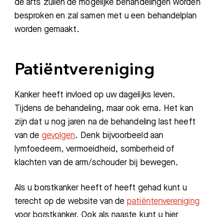
de arts zullen de mogelijke behandelingen worden
besproken en zal samen met u een behandelplan
worden gemaakt.
Patiëntvereniging
Kanker heeft invloed op uw dagelijks leven.
Tijdens de behandeling, maar ook erna. Het kan
zijn dat u nog jaren na de behandeling last heeft
van de
gevolgen
. Denk bijvoorbeeld aan
lymfoedeem, vermoeidheid, somberheid of
klachten van de arm/schouder bij bewegen.
Als u borstkanker heeft of heeft gehad kunt u
terecht op de website van de
patiëntenvereniging
voor borstkanker. Ook als naaste kunt u hier