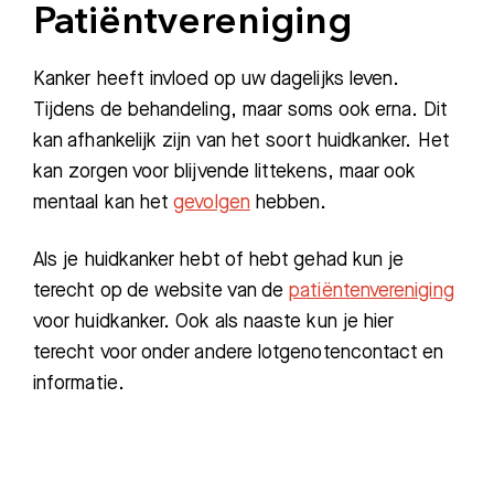
Patiëntvereniging
Kanker heeft invloed op uw dagelijks leven.
Tijdens de behandeling, maar soms ook erna. Dit
kan afhankelijk zijn van het soort huidkanker. Het
kan zorgen voor blijvende littekens, maar ook
mentaal kan het
gevolgen
hebben.
Als je huidkanker hebt of hebt gehad kun je
terecht op de website van de
patiëntenvereniging
voor huidkanker. Ook als naaste kun je hier
terecht voor onder andere lotgenotencontact en
informatie.