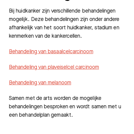
Afspraak maken
Bij huidkanker zijn verschillende behandelingen
mogelijk. Deze behandelingen zijn onder andere
Afdelingen
afhankelijk van het soort huidkanker, stadium en
kenmerken van de kankercellen.
Behandeling van basaalcelcarcinoom
Behandeling van plaveiselcel carcinoom
Behandeling van melanoom
Samen met de arts worden de mogelijke
behandelingen besproken en wordt samen met u
een behandelplan gemaakt.