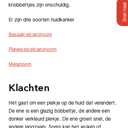
knobbeltjes zijn onschuldig.
Er zijn drie soorten huidkanker
Basaalcelcarcinoom
Plaveiselcelcarcinoom
Melanoom
Klachten
Het gaat om een plekje op de huid dat verandert.
De ene is een glazig bobbeltje, de andere een
donker verkleurd plekje. De ene groeit snel, de
andere langzaam. Soms kan het jeuken of