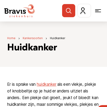
Home
Kankersoorten
Huidkanker
Huidkanker
Er is sprake van
huidkanker
als een vlekje, plekje
of knobbeltje op je huid er anders uitziet als
anders. Een plekje dat groeit, jeukt of bloedt kan
huidkanker zijn, maar sommige vlekjes, plekjes en