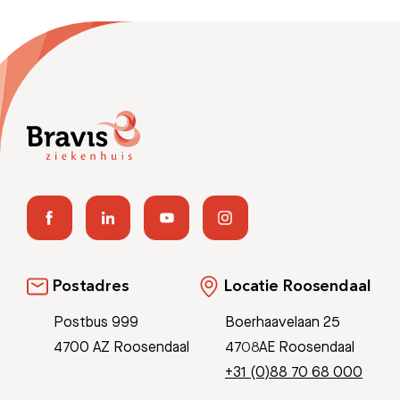
Postadres
Locatie Roosendaal
Postbus 999
Boerhaavelaan 25
4700 AZ Roosendaal
4708AE Roosendaal
+31 (0)88 70 68 000