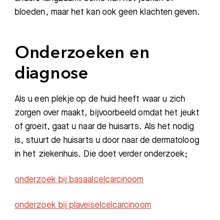
bloeden, maar het kan ook geen klachten geven.
Onderzoeken en
diagnose
Als u een plekje op de huid heeft waar u zich
zorgen over maakt, bijvoorbeeld omdat het jeukt
of groeit, gaat u naar de huisarts. Als het nodig
is, stuurt de huisarts u door naar de dermatoloog
in het ziekenhuis. Die doet verder onderzoek;
onderzoek bij basaalcelcarcinoom
onderzoek bij plaveiselcelcarcinoom