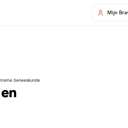
Mijn Bra
 Interne Geneeskunde
 en