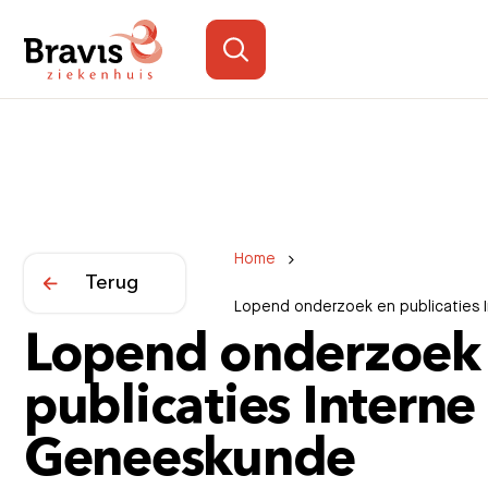
Home
Terug
Lopend onderzoek en publicaties
Lopend onderzoek
publicaties Interne
Geneeskunde