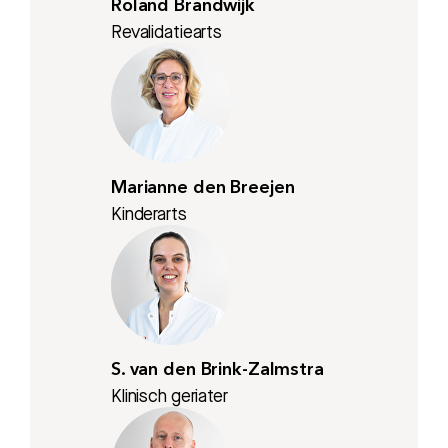
Roland Brandwijk
Revalidatiearts
Marianne den Breejen
Kinderarts
S. van den Brink-Zalmstra
Klinisch geriater