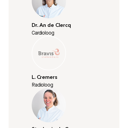
Dr. An de Clercq
Cardioloog
L. Cremers
Radioloog