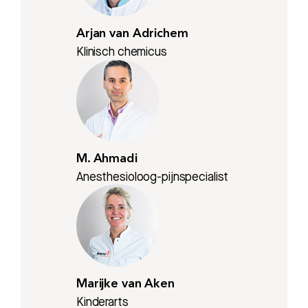
Arjan van Adrichem
Klinisch chemicus
M. Ahmadi
Anesthesioloog-pijnspecialist
Marijke van Aken
Kinderarts