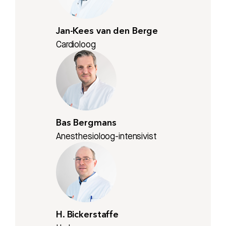
Jan-Kees van den Berge
Cardioloog
Bas Bergmans
Anesthesioloog-intensivist
H. Bickerstaffe