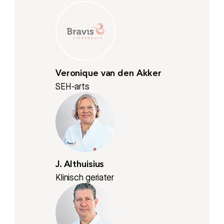
Veronique van den Akker
SEH-arts
J. Althuisius
Klinisch geriater