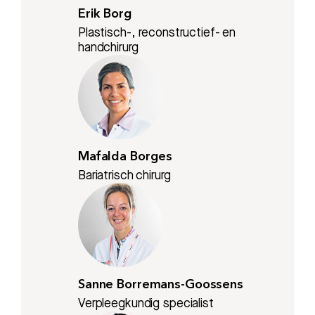
Erik Borg
Plastisch-, reconstructief- en
handchirurg
Mafalda Borges
Bariatrisch chirurg
Sanne Borremans-Goossens
Verpleegkundig specialist