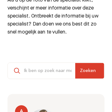
Als u op de foto van de specialist klikt,
verschijnt er meer informatie over deze
specialist. Ontbreekt de informatie bij uw
specialist? Dan doen we ons best dit zo
snel mogelijk aan te vullen.
Zoeken
A