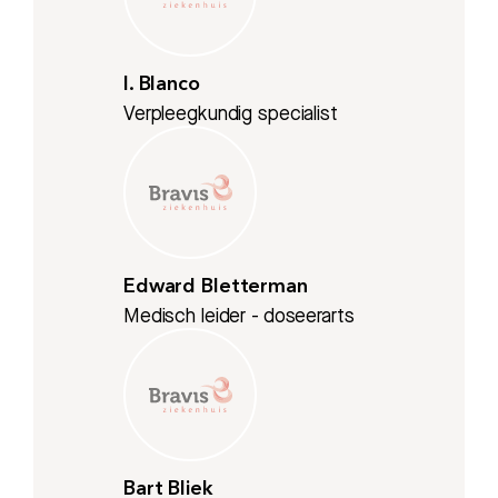
I. Blanco
Verpleegkundig specialist
Edward Bletterman
Medisch leider - doseerarts
Bart Bliek