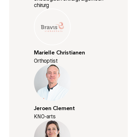
chirurg
Marielle Christianen
Orthoptist
Jeroen Clement
KNO-arts