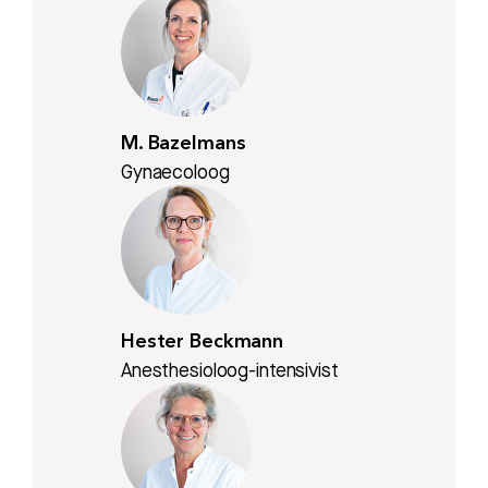
M. Bazelmans
Gynaecoloog
Hester Beckmann
Anesthesioloog-intensivist