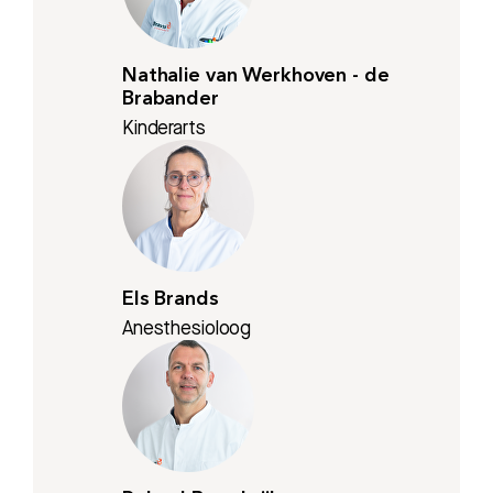
Nathalie van Werkhoven - de
Brabander
Kinderarts
Els Brands
Anesthesioloog