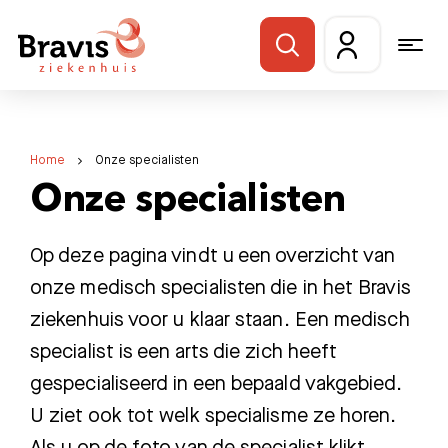
Home
Onze specialisten
Onze specialisten
Op deze pagina vindt u een overzicht van
onze medisch specialisten die in het Bravis
ziekenhuis voor u klaar staan. Een medisch
specialist is een arts die zich heeft
gespecialiseerd in een bepaald vakgebied.
U ziet ook tot welk specialisme ze horen.