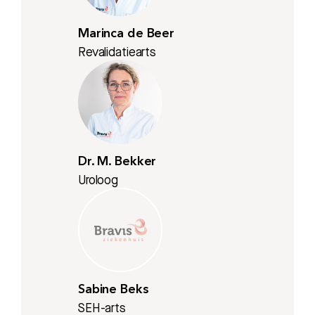
Marinca de Beer
Revalidatiearts
Dr. M. Bekker
Uroloog
Sabine Beks
SEH-arts