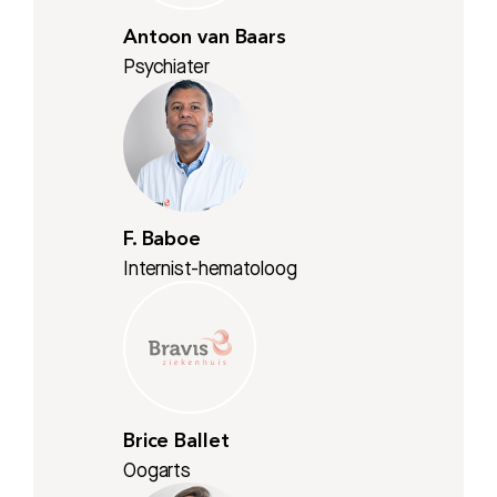
Antoon van Baars
Psychiater
F. Baboe
Internist-hematoloog
Brice Ballet
Oogarts