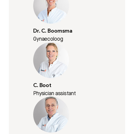
Dr. C. Boomsma
Gynaecoloog
C. Boot
Physician assistant