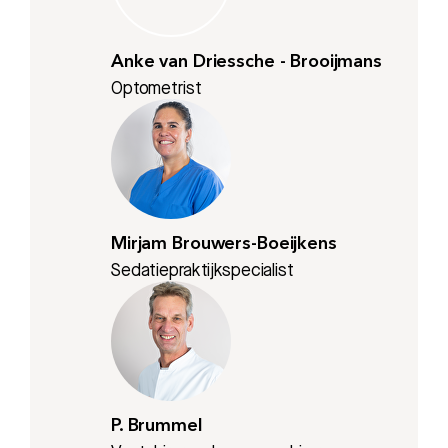
Anke van Driessche - Brooijmans
Optometrist
Mirjam Brouwers-Boeijkens
Sedatiepraktijkspecialist
P. Brummel