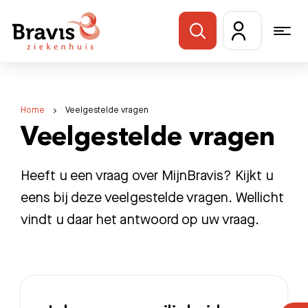
Home
Veelgestelde vragen
Veelgestelde vragen
Heeft u een vraag over MijnBravis? Kijkt u
eens bij deze veelgestelde vragen. Wellicht
vindt u daar het antwoord op uw vraag.