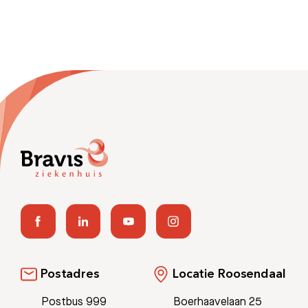
Postadres
Locatie Roosendaal
Postbus 999
Boerhaavelaan 25