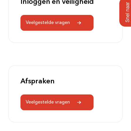
Inloggen en veiligheid
Veelgestelde vragen
Afspraken
Veelgestelde vragen