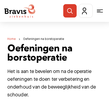
Home
Oefeningen na borstoperatie
Oefeningen na
borstoperatie
Het is aan te bevelen om na de operatie
oefeningen te doen ter verbetering en
onderhoud van de beweeglijkheid van de
schouder.