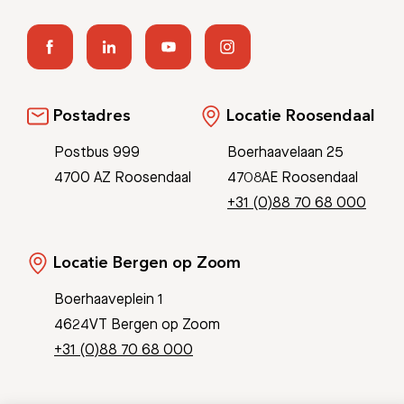
Postadres
Locatie Roosendaal
Postbus 999
Boerhaavelaan 25
4700 AZ Roosendaal
4708AE Roosendaal
+31 (0)88 70 68 000
Locatie Bergen op Zoom
Boerhaaveplein 1
4624VT Bergen op Zoom
+31 (0)88 70 68 000