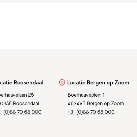
catie Roosendaal
Locatie Bergen op Zoom
erhaavelaan 25
Boerhaaveplein 1
08AE Roosendaal
4624VT Bergen op Zoom
1 (0)88 70 68 000
+31 (0)88 70 68 000