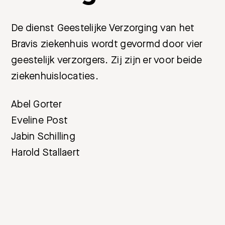
De dienst Geestelijke Verzorging van het
Bravis ziekenhuis wordt gevormd door vier
geestelijk verzorgers. Zij zijn er voor beide
ziekenhuislocaties.
Abel Gorter
Eveline Post
Jabin Schilling
Harold Stallaert
Meest gezocht: