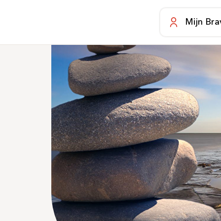
Mijn Bra