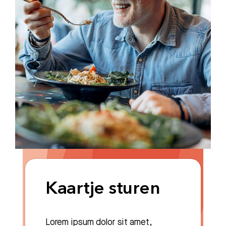
Kaartje sturen
Lorem ipsum dolor sit amet,