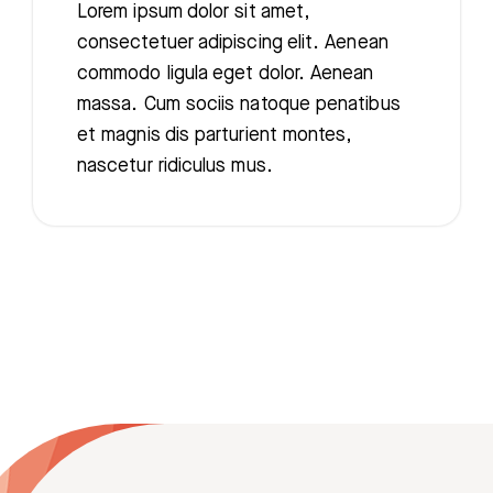
Lorem ipsum dolor sit amet,
consectetuer adipiscing elit. Aenean
commodo ligula eget dolor. Aenean
massa. Cum sociis natoque penatibus
et magnis dis parturient montes,
nascetur ridiculus mus.