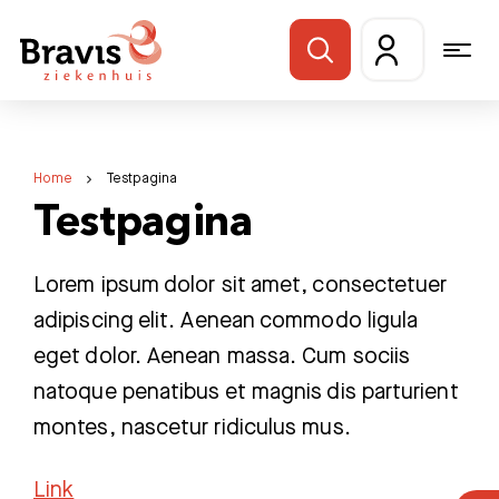
Home
Testpagina
Testpagina
Lorem ipsum dolor sit amet, consectetuer
adipiscing elit. Aenean commodo ligula
eget dolor. Aenean massa. Cum sociis
natoque penatibus et magnis dis parturient
montes, nascetur ridiculus mus.
Link