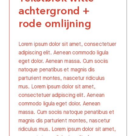
achtergrond +
rode omlijning
Lorem ipsum dolor sit amet, consectetuer
adipiscing elit. Aenean commodo ligula
eget dolor. Aenean massa. Cum sociis
natoque penatibus et magnis dis
parturient montes, nascetur ridiculus
mus. Lorem ipsum dolor sit amet,
consectetuer adipiscing elit. Aenean
commodo ligula eget dolor. Aenean
massa. Cum sociis natoque penatibus et
magnis dis parturient montes, nascetur
ridiculus mus. Lorem ipsum dolor sit amet,