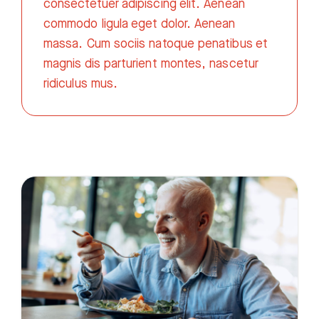
consectetuer adipiscing elit. Aenean
commodo ligula eget dolor. Aenean
massa. Cum sociis natoque penatibus et
magnis dis parturient montes, nascetur
ridiculus mus.