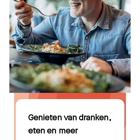
Genieten van dranken,
eten en meer