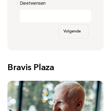
Dieetwensen
Volgende
Bravis Plaza