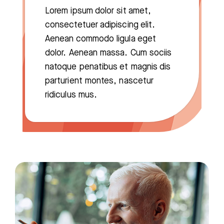
Lorem ipsum dolor sit amet,
consectetuer adipiscing elit.
Aenean commodo ligula eget
dolor. Aenean massa. Cum sociis
natoque penatibus et magnis dis
parturient montes, nascetur
ridiculus mus.