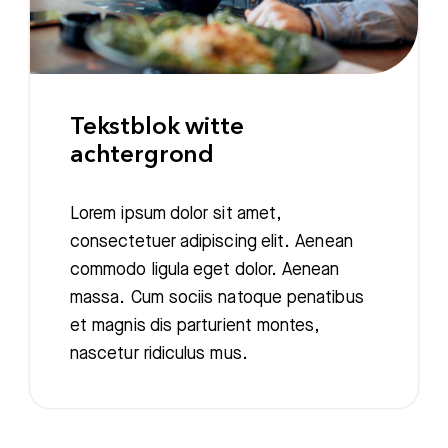
Tekstblok witte
achtergrond
Lorem ipsum dolor sit amet,
consectetuer adipiscing elit. Aenean
commodo ligula eget dolor. Aenean
massa. Cum sociis natoque penatibus
et magnis dis parturient montes,
nascetur ridiculus mus.