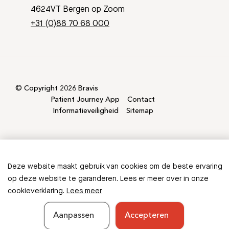
4624VT Bergen op Zoom
+31 (0)88 70 68 000
© Copyright 2026 Bravis
Patient Journey App
Contact
Informatieveiligheid
Sitemap
Deze website maakt gebruik van cookies om de beste ervaring
op deze website te garanderen. Lees er meer over in onze
cookieverklaring.
Lees meer
Aanpassen
Accepteren