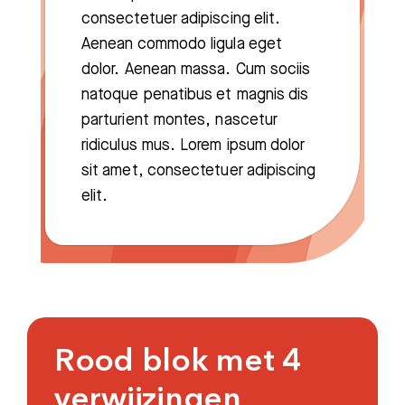
consectetuer adipiscing elit.
Aenean commodo ligula eget
dolor. Aenean massa. Cum sociis
natoque penatibus et magnis dis
parturient montes, nascetur
ridiculus mus. Lorem ipsum dolor
sit amet, consectetuer adipiscing
elit.
Rood blok met 4
verwijzingen