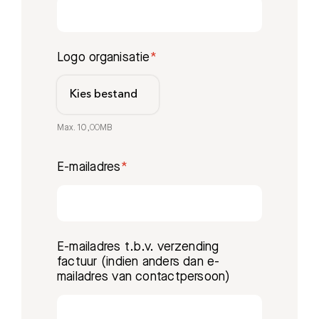
Logo organisatie
Kies bestand
Max. 10,00MB
E-mailadres
E-mailadres t.b.v. verzending
factuur (indien anders dan e-
mailadres van contactpersoon)