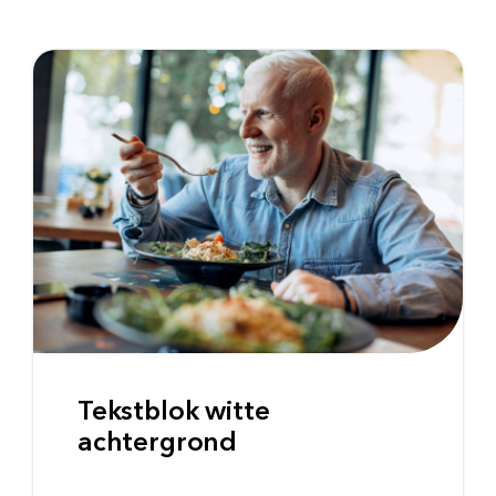
Tekstblok witte
achtergrond