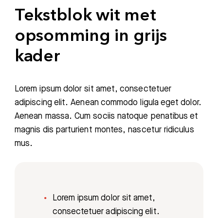
Tekstblok wit met
opsomming in grijs
kader
Lorem ipsum dolor sit amet, consectetuer
adipiscing elit. Aenean commodo ligula eget dolor.
Aenean massa. Cum sociis natoque penatibus et
magnis dis parturient montes, nascetur ridiculus
mus.
Lorem ipsum dolor sit amet,
consectetuer adipiscing elit.