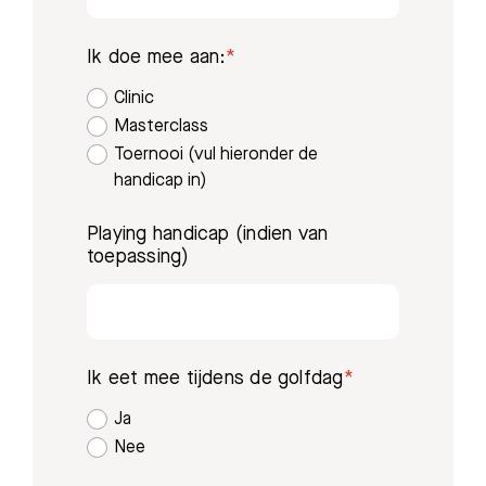
Ik doe mee aan:
Clinic
Masterclass
Toernooi (vul hieronder de
handicap in)
Playing handicap (indien van
toepassing)
Ik eet mee tijdens de golfdag
Ja
Nee