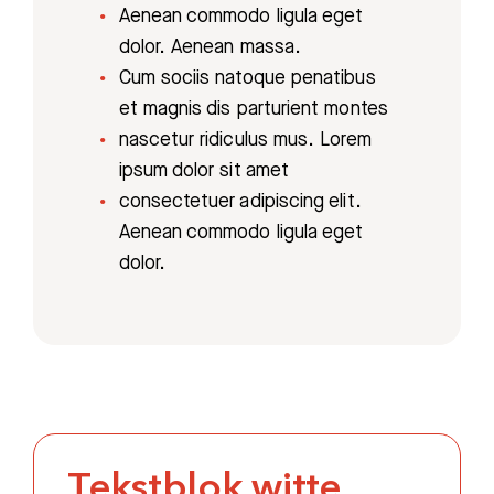
Aenean commodo ligula eget
dolor. Aenean massa.
Cum sociis natoque penatibus
et magnis dis parturient montes
nascetur ridiculus mus. Lorem
ipsum dolor sit amet
consectetuer adipiscing elit.
Aenean commodo ligula eget
dolor.
Tekstblok witte