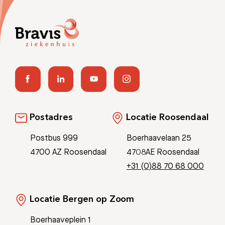
Postadres
Locatie Roosendaal
Postbus 999
Boerhaavelaan 25
4700 AZ Roosendaal
4708AE Roosendaal
+31 (0)88 70 68 000
Locatie Bergen op Zoom
Boerhaaveplein 1