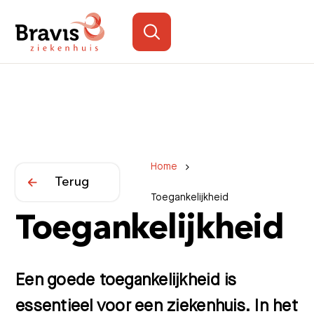
Home
Terug
Toegankelijkheid
Toegankelijkheid
Een goede toegankelijkheid is
essentieel voor een ziekenhuis. In het