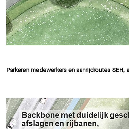
Parkeren medewerkers en aanrijdroutes SEH, a