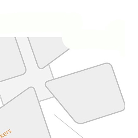
Zoeken