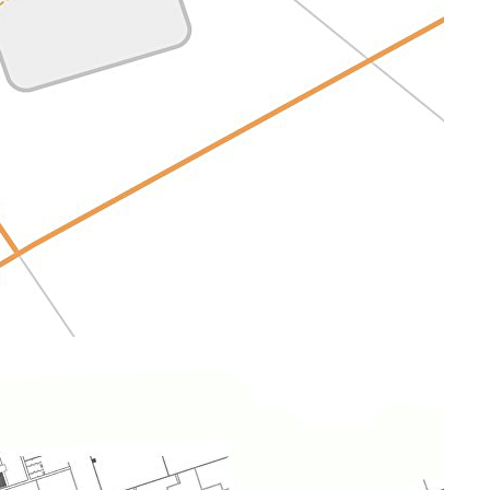
Afdelingen