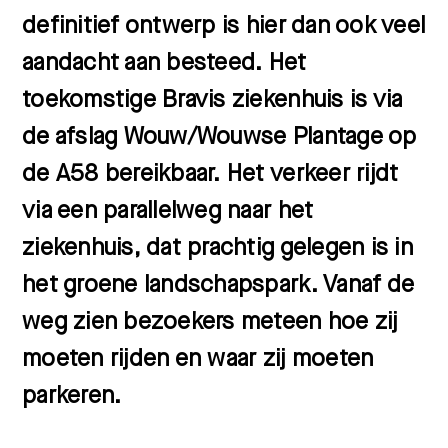
definitief ontwerp is hier dan ook veel
aandacht aan besteed. Het
toekomstige Bravis ziekenhuis is via
de afslag Wouw/Wouwse Plantage op
de A58 bereikbaar. Het verkeer rijdt
via een parallelweg naar het
ziekenhuis, dat prachtig gelegen is in
het groene landschapspark. Vanaf de
weg zien bezoekers meteen hoe zij
moeten rijden en waar zij moeten
parkeren.