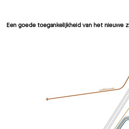
Een goede toegankelijkheid van het nieuwe z