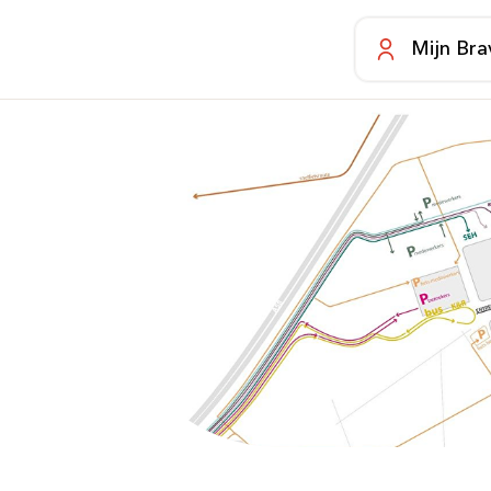
Mijn Bra