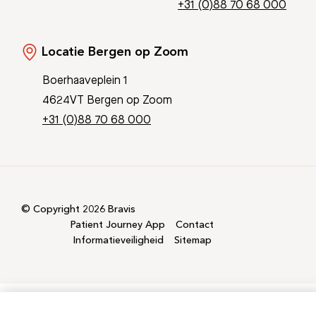
+31 (0)88 70 68 000
Locatie Bergen op Zoom
Boerhaaveplein 1
4624VT Bergen op Zoom
+31 (0)88 70 68 000
© Copyright 2026 Bravis
Patient Journey App
Contact
Informatieveiligheid
Sitemap