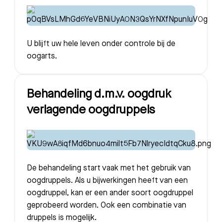
U blijft uw hele leven onder controle bij de
oogarts.
Behandeling d.m.v. oogdruk
verlagende oogdruppels
De behandeling start vaak met het gebruik van
oogdruppels. Als u bijwerkingen heeft van een
oogdruppel, kan er een ander soort oogdruppel
geprobeerd worden. Ook een combinatie van
druppels is mogelijk.