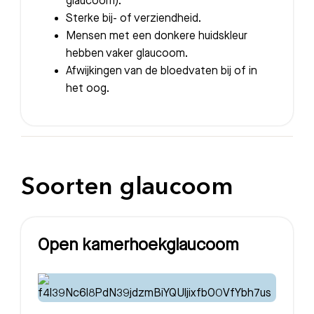
glaucoom).
Sterke bij- of verziendheid.
Mensen met een donkere huidskleur
hebben vaker glaucoom.
Afwijkingen van de bloedvaten bij of in
het oog.
Soorten glaucoom
Open kamerhoekglaucoom