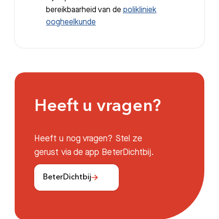
bereikbaarheid van de
polikliniek
oogheelkunde
Heeft u vragen?
Heeft u nog vragen? Stel ze
gerust via de app BeterDichtbij.
BeterDichtbij