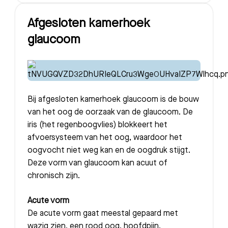
Afgesloten kamerhoek
glaucoom
Bij afgesloten kamerhoek glaucoom is de bouw
van het oog de oorzaak van de glaucoom. De
iris (het regenboogvlies) blokkeert het
afvoersysteem van het oog, waardoor het
oogvocht niet weg kan en de oogdruk stijgt.
Deze vorm van glaucoom kan acuut of
chronisch zijn.
Acute vorm
De acute vorm gaat meestal gepaard met
wazig zien, een rood oog, hoofdpijn,