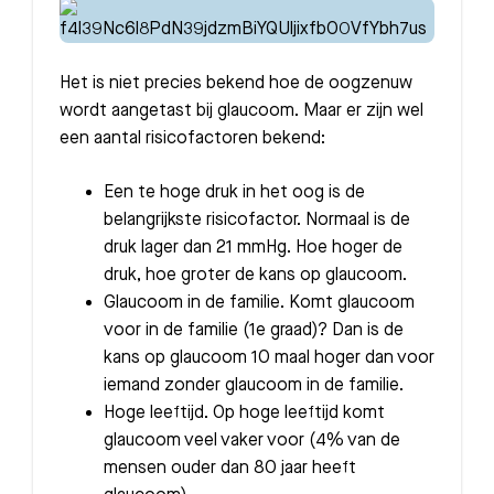
Het is niet precies bekend hoe de oogzenuw
wordt aangetast bij glaucoom. Maar er zijn wel
een aantal risicofactoren bekend:
Een te hoge druk in het oog is de
belangrijkste risicofactor. Normaal is de
druk lager dan 21 mmHg. Hoe hoger de
druk, hoe groter de kans op glaucoom.
Glaucoom in de familie. Komt glaucoom
voor in de familie (1e graad)? Dan is de
kans op glaucoom 10 maal hoger dan voor
iemand zonder glaucoom in de familie.
Hoge leeftijd. Op hoge leeftijd komt
glaucoom veel vaker voor (4% van de
mensen ouder dan 80 jaar heeft