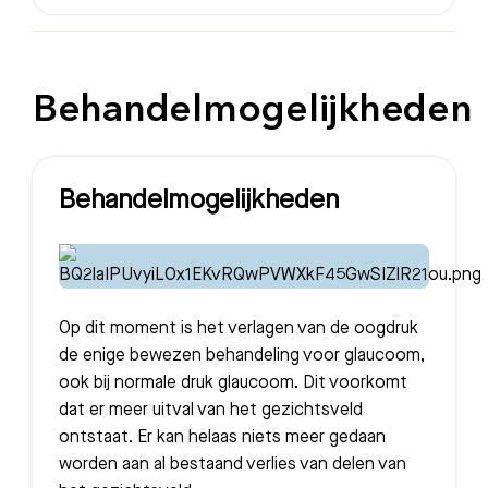
Behandelmogelijkheden
Behandelmogelijkheden
Op dit moment is het verlagen van de oogdruk
de enige bewezen behandeling voor glaucoom,
ook bij normale druk glaucoom. Dit voorkomt
dat er meer uitval van het gezichtsveld
ontstaat. Er kan helaas niets meer gedaan
worden aan al bestaand verlies van delen van