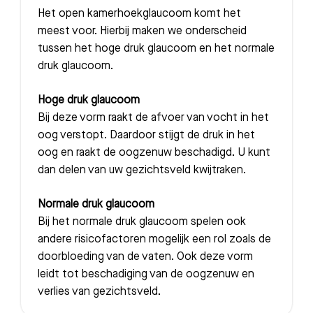
Het open kamerhoekglaucoom komt het
meest voor. Hierbij maken we onderscheid
tussen het hoge druk glaucoom en het normale
druk glaucoom.
Hoge druk glaucoom
Bij deze vorm raakt de afvoer van vocht in het
oog verstopt. Daardoor stijgt de druk in het
oog en raakt de oogzenuw beschadigd. U kunt
dan delen van uw gezichtsveld kwijtraken.
Normale druk glaucoom
Bij het normale druk glaucoom spelen ook
andere risicofactoren mogelijk een rol zoals de
doorbloeding van de vaten. Ook deze vorm
leidt tot beschadiging van de oogzenuw en
verlies van gezichtsveld.