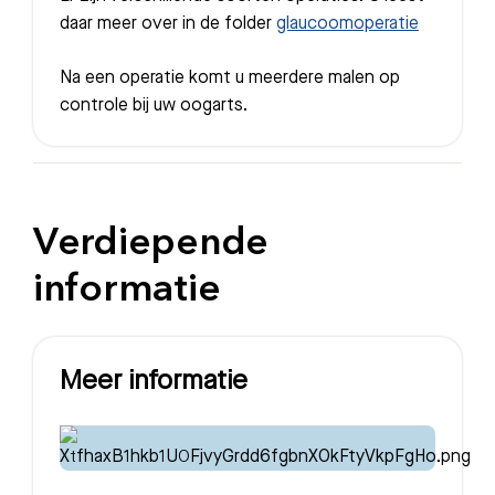
daar meer over in de folder
glaucoomoperatie
Na een operatie komt u meerdere malen op
controle bij uw oogarts.
Verdiepende
informatie
Meer informatie