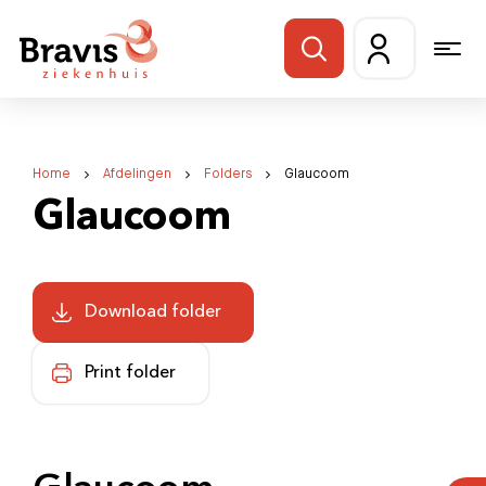
Home
Afdelingen
Folders
Glaucoom
Glaucoom
Download folder
Print folder