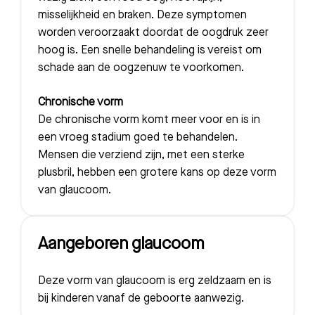
misselijkheid en braken. Deze symptomen
worden veroorzaakt doordat de oogdruk zeer
hoog is. Een snelle behandeling is vereist om
schade aan de oogzenuw te voorkomen.
Chronische vorm
De chronische vorm komt meer voor en is in
een vroeg stadium goed te behandelen.
Mensen die verziend zijn, met een sterke
plusbril, hebben een grotere kans op deze vorm
van glaucoom.
Aangeboren glaucoom
Deze vorm van glaucoom is erg zeldzaam en is
bij kinderen vanaf de geboorte aanwezig.