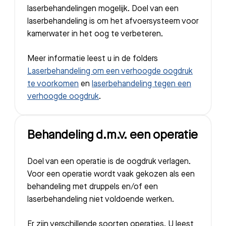
laserbehandelingen mogelijk. Doel van een
laserbehandeling is om het afvoersysteem voor
kamerwater in het oog te verbeteren.
Meer informatie leest u in de folders
Laserbehandeling om een verhoogde oogdruk
te voorkomen
en
laserbehandeling tegen een
verhoogde oogdruk
.
Behandeling d.m.v. een operatie
Doel van een operatie is de oogdruk verlagen.
Voor een operatie wordt vaak gekozen als een
behandeling met druppels en/of een
laserbehandeling niet voldoende werken.
Er zijn verschillende soorten operaties. U leest