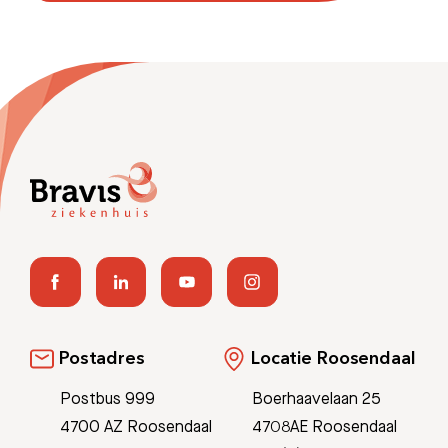
Postadres
Locatie Roosendaal
Postbus 999
Boerhaavelaan 25
4700 AZ Roosendaal
4708AE Roosendaal