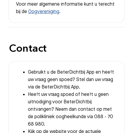
Voor meer algemene informatie kunt u terecht
bij de
Oogvereniging
.
Contact
Gebruikt u de BeterDichtbij App en heeft
uw vraag geen spoed? Stel dan uw vraag
via de BeterDichtbij App.
Heeft uw vraag spoed of heeft u geen
uitnodiging voor BeterDichtbij
ontvangen? Neem dan contact op met
de polikliniek oogheelkunde via 088 - 70
68 980.
Kijk op de website voor de actuele