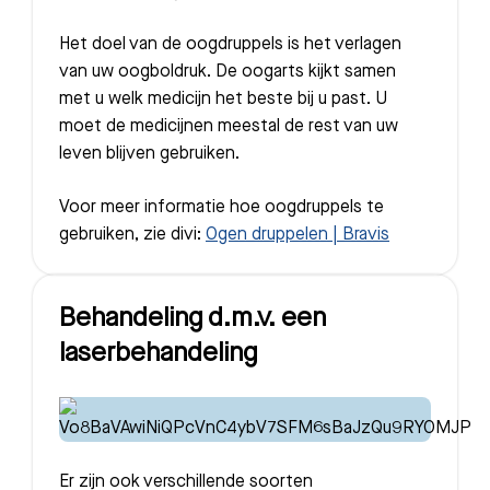
Het doel van de oogdruppels is het verlagen
van uw oogboldruk. De oogarts kijkt samen
met u welk medicijn het beste bij u past. U
moet de medicijnen meestal de rest van uw
leven blijven gebruiken.
Voor meer informatie hoe oogdruppels te
gebruiken, zie divi:
Ogen druppelen | Bravis
Behandeling d.m.v. een
laserbehandeling
Er zijn ook verschillende soorten