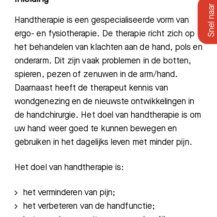
Handtherapie is een gespecialiseerde vorm van
ergo- en fysiotherapie. De therapie richt zich op
het behandelen van klachten aan de hand, pols en
onderarm. Dit zijn vaak problemen in de botten,
spieren, pezen of zenuwen in de arm/hand.
Daarnaast heeft de therapeut kennis van
wondgenezing en de nieuwste ontwikkelingen in
de handchirurgie. Het doel van handtherapie is om
uw hand weer goed te kunnen bewegen en
gebruiken in het dagelijks leven met minder pij
n.
Het doel van handtherapie is:
h
et verminderen van pijn
;
h
et verbeteren van de handfunctie
;