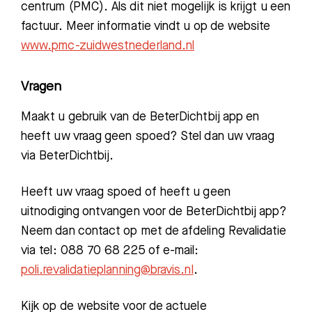
centrum (PMC). Als dit niet mogelijk is krijgt u een
factuur. Meer informatie vindt u op de website
www.pmc-zuidwestnederland.nl
Vragen
Maakt u gebruik van de BeterDichtbij app en
heeft uw vraag geen spoed? Stel dan uw vraag
via BeterDichtbij.
Heeft uw vraag spoed of heeft u geen
uitnodiging ontvangen voor de BeterDichtbij app?
Neem dan contact op met de afdeling Revalidatie
via tel: 088 70 68 225 of e-mail:
poli.revalidatieplanning@bravis.nl
.
Kijk op de website voor de actuele