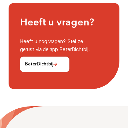
Heeft u vragen?
Heeft u nog vragen? Stel ze
gerust via de app BeterDichtbij.
BeterDichtbij