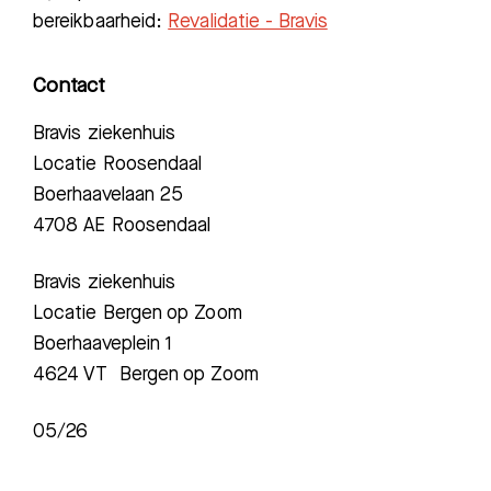
bereikbaarheid:
Revalidatie - Bravis
Contact
Bravis ziekenhuis
Locatie Roosendaal
Boerhaavelaan 25
4708 AE Roosendaal
Bravis ziekenhuis
Locatie Bergen op Zoom
Boerhaaveplein 1
4624 VT Bergen op Zoom
05/26