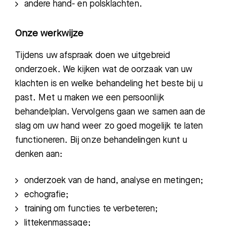
andere hand- en polsklachten
.
Onze werkwijze
Tijdens uw afspraak doen we uitgebreid
onderzoek. We kijken wat de oorzaak van uw
klachten is en welke behandeling het beste bij u
past. Met u maken we een persoonlijk
behandelplan. Vervolgens gaan we samen aan de
slag om uw hand weer zo goed mogelijk te laten
functioneren. Bij onze behandelingen kunt u
denken aan:
onderzoek van de hand, analyse en metingen;
e
chografie
;
training om functies te verbeteren;
l
ittekenmassage
;