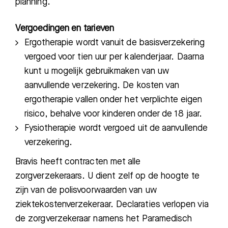
planning.
Afdelingen
Vergoedingen en tarieven
Ergotherapie wordt vanuit de basisverzekering
vergoed voor tien uur per kalenderjaar. Daarna
kunt u mogelijk gebruikmaken van uw
aanvullende verzekering. De kosten van
ergotherapie vallen onder het verplichte eigen
risico, behalve voor kinderen onder de 18 jaar.
Fysiotherapie wordt vergoed uit de aanvullende
verzekering.
Bravis heeft contracten met alle
zorgverzekeraars. U dient zelf op de hoogte te
zijn van de polisvoorwaarden van uw
ziektekostenverzekeraar. Declaraties verlopen via
de zorgverzekeraar namens het Paramedisch