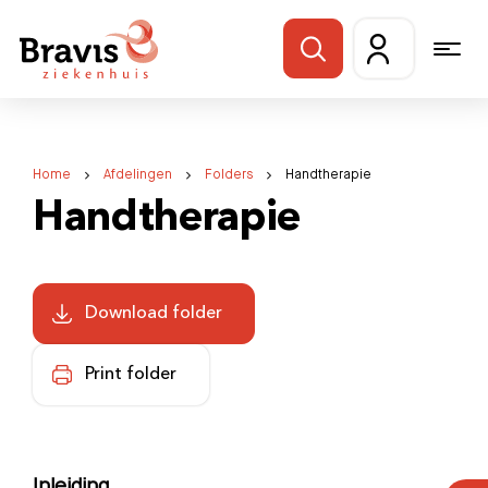
Home
Afdelingen
Folders
Handtherapie
Handtherapie
Download folder
Print folder
Inleiding