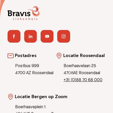
Postadres
Locatie Roosendaal
Postbus 999
Boerhaavelaan 25
4700 AZ Roosendaal
4708AE Roosendaal
+31 (0)88 70 68 000
Locatie Bergen op Zoom
Boerhaaveplein 1