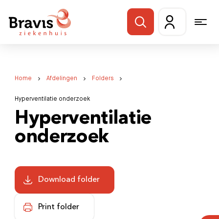
Home
Afdelingen
Folders
Hyperventilatie onderzoek
Hyperventilatie
onderzoek
Download folder
Print folder