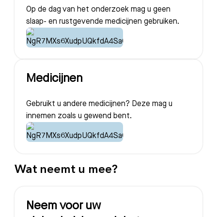
Op de dag van het onderzoek mag u geen
slaap- en rustgevende medicijnen gebruiken.
Medicijnen
Gebruikt u andere medicijnen? Deze mag u
innemen zoals u gewend bent.
Wat neemt u mee?
Neem voor uw