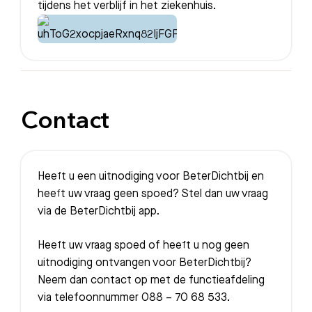
tijdens het verblijf in het ziekenhuis.
Contact
Heeft u een uitnodiging voor BeterDichtbij en
heeft uw vraag geen spoed? Stel dan uw vraag
via de BeterDichtbij app.
Heeft uw vraag spoed of heeft u nog geen
uitnodiging ontvangen voor BeterDichtbij?
Neem dan contact op met de functieafdeling
via telefoonnummer 088 – 70 68 533.