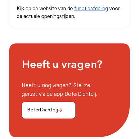
Kijk op de website van de
functieafdeling
voor
de actuele openingstijden.
Heeft u vragen?
Heeft u nog vragen? Stel ze
gerust via de app BeterDichtbij.
BeterDichtbij