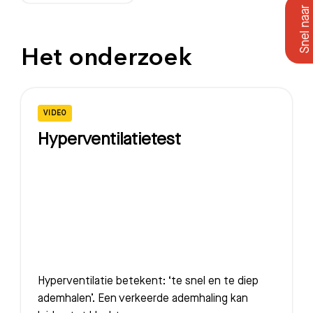
Het onderzoek
VIDEO
Hyperventilatietest
Hyperventilatie betekent: ‘te snel en te diep
ademhalen’. Een verkeerde ademhaling kan