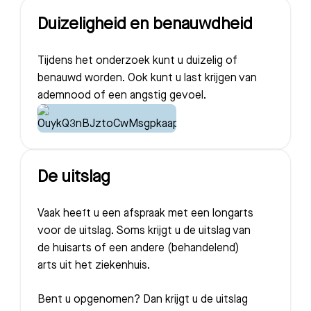
Duizeligheid en benauwdheid
Tijdens het onderzoek kunt u duizelig of
benauwd worden. Ook kunt u last krijgen van
ademnood of een angstig gevoel.
De uitslag
Vaak heeft u een afspraak met een longarts
voor de uitslag. Soms krijgt u de uitslag van
de huisarts of een andere (behandelend)
arts uit het ziekenhuis.
Bent u opgenomen? Dan krijgt u de uitslag