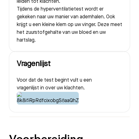
leiden tot klachten.
Tijdens de hyperventilatietest wordt er
gekeken naar uw manier van ademhalen. Ook
krijgt u een kleine klem op uw vinger. Deze meet
het zuurstofgehalte van uw bloed en uw
hartslag.
Vragenlijst
Voor dat de test begint vult u een
vragenlijst in over uw klachten.