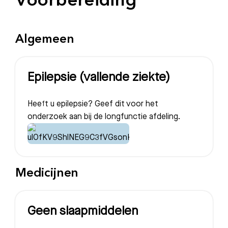
Voorbereiding
Algemeen
Epilepsie (vallende ziekte)
Heeft u epilepsie? Geef dit voor het
onderzoek aan bij de longfunctie afdeling.
Medicijnen
Geen slaapmiddelen