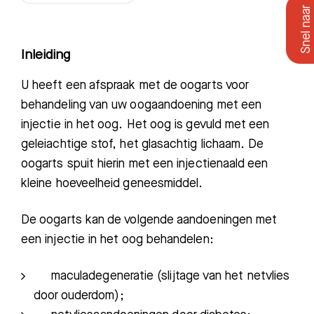
Inleiding
U heeft een afspraak met de oogarts voor
behandeling van uw oogaandoening met een
injectie in het oog. Het oog is gevuld met een
geleiachtige stof, het glasachtig lichaam. De
oogarts spuit hierin met een injectienaald een
kleine hoeveelheid geneesmiddel.
De oogarts kan de volgende aandoeningen met
een injectie in het oog behandelen:
maculadegeneratie (slijtage van het netvlies
door ouderdom);