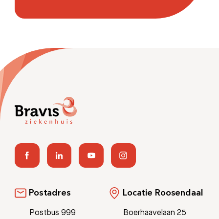
Postadres
Locatie Roosendaal
Postbus 999
Boerhaavelaan 25