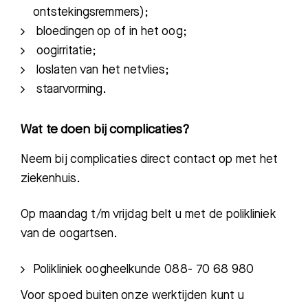
ontstekingsremmers);
bloedingen op of in het oog;
oogirritatie;
loslaten van het netvlies;
staarvorming.
Wat te doen bij complicaties?
Neem bij complicaties direct contact op met het
ziekenhuis.
Op maandag t/m vrijdag belt u met de polikliniek
van de oogartsen.
Polikliniek oogheelkunde 088- 70 68 980
Voor spoed buiten onze werktijden kunt u