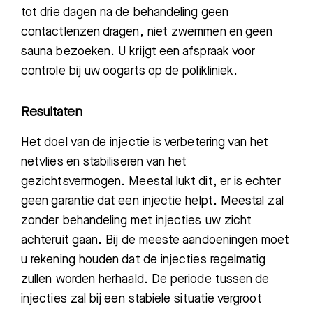
tot drie dagen na de behandeling geen
contactlenzen dragen, niet zwemmen en geen
sauna bezoeken. U krijgt een afspraak voor
controle bij uw oogarts op de polikliniek.
Resultaten
Het doel van de injectie is verbetering van het
netvlies en stabiliseren van het
gezichtsvermogen. Meestal lukt dit, er is echter
geen garantie dat een injectie helpt. Meestal zal
zonder behandeling met injecties uw zicht
achteruit gaan. Bij de meeste aandoeningen moet
Zoeken
u rekening houden dat de injecties regelmatig
zullen worden herhaald. De periode tussen de
Meest gezocht:
injecties zal bij een stabiele situatie vergroot