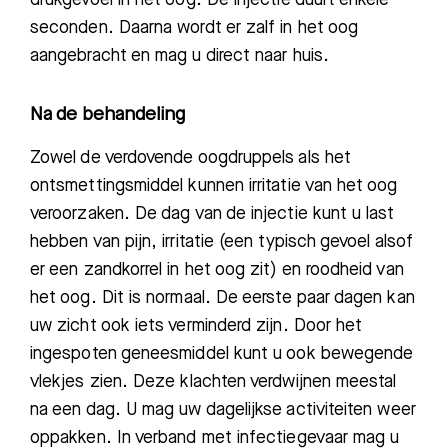
seconden. Daarna wordt er zalf in het oog
aangebracht en mag u direct naar huis.
Na de behandeling
Zowel de verdovende oogdruppels als het
ontsmettingsmiddel kunnen irritatie van het oog
veroorzaken. De dag van de injectie kunt u last
hebben van pijn, irritatie (een typisch gevoel alsof
er een zandkorrel in het oog zit) en roodheid van
het oog. Dit is normaal. De eerste paar dagen kan
uw zicht ook iets verminderd zijn. Door het
ingespoten geneesmiddel kunt u ook bewegende
vlekjes zien. Deze klachten verdwijnen meestal
na een dag.
U mag uw dagelijkse activiteiten weer
oppakken. In verband met infectiegevaar mag u