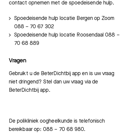
contact opnemen met de spoedeisende hulp.
Spoedeisende hulp locatie Bergen op Zoom
088 – 70 67 302
Spoedeisende hulp locatie Roosendaal 088 –
70 68 889
Vragen
Gebruikt u de BeterDichtbij app en is uw vraag
niet dringend? Stel dan uw vraag via de
BeterDichtbij app.
De polikliniek oogheelkunde is telefonisch
bereikbaar op: 088 – 70 68 980.