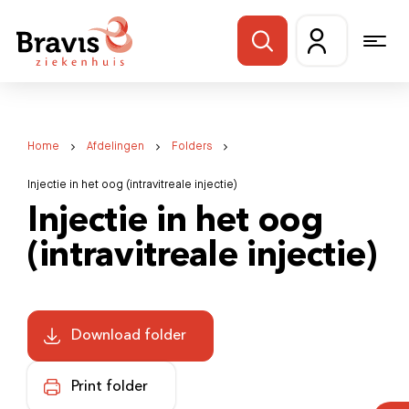
Home
Afdelingen
Folders
Injectie in het oog (intravitreale injectie)
Injectie in het oog
(intravitreale injectie)
Download folder
Print folder