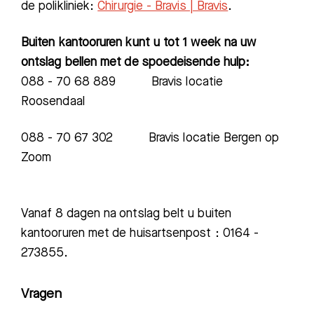
de polikliniek:
Chirurgie - Bravis | Bravis
.
Buiten kantooruren kunt u tot 1 week na uw
ontslag bellen met de spoedeisende hulp:
088 - 70 68 889 Bravis locatie
Roosendaal
088 - 70 67 302 Bravis locatie Bergen op
Zoom
Vanaf 8 dagen na ontslag belt u buiten
kantooruren met de huisartsenpost : 0164 -
273855.
Vragen