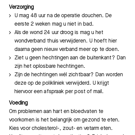
Verzorging
U mag 48 uur na de operatie douchen. De
eerste 2 weken mag u niet in bad.
Als de wond 24 uur droog is mag u het
wondverband thuis verwijderen. U hoeft hier
daarna geen nieuw verband meer op te doen.
Ziet u geen hechtingen aan de buitenkant? Dan
zijn het oplosbare hechtingen.
Zijn de hechtingen wél zichtbaar? Dan worden
deze op de polikliniek verwijderd. U krijgt
hiervoor een afspraak per post of mail.
Voeding
Om problemen aan hart en bloedvaten te
voorkomen is het belangrijk om gezond te eten.
Kies voor cholesterol-, zout- en vetarm eten.