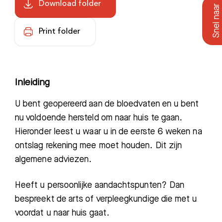
Download folder
Print folder
Inleiding
U bent geopereerd aan de bloedvaten en u bent
nu voldoende hersteld om naar huis te gaan.
Hieronder leest u waar u in de eerste 6 weken na
ontslag rekening mee moet houden. Dit zijn
algemene adviezen.
Heeft u persoonlijke aandachtspunten? Dan
bespreekt de arts of verpleegkundige die met u
voordat u naar huis gaat.