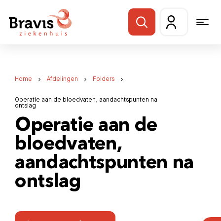
Home
Afdelingen
Folders
Operatie aan de bloedvaten, aandachtspunten na
ontslag
Operatie aan de
bloedvaten,
aandachtspunten na
ontslag