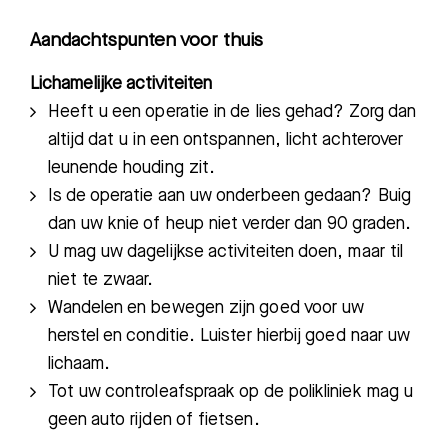
Aandachtspunten voor thuis
Lichamelijke activiteiten
Heeft u een operatie in de lies gehad? Zorg dan
altijd dat u in een ontspannen, licht achterover
leunende houding zit.
Is de operatie aan uw onderbeen gedaan? Buig
dan uw knie of heup niet verder dan 90 graden.
U mag uw dagelijkse activiteiten doen, maar til
niet te zwaar.
Wandelen en bewegen zijn goed voor uw
herstel en conditie. Luister hierbij goed naar uw
lichaam.
Tot uw controleafspraak op de polikliniek mag u
geen auto rijden of fietsen.