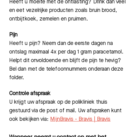
Heeft u moeite met de ontlasting? Drink dan veel
en eet vezelrijke producten zoals bruin brood,
ontbijtkoek, zemelen en pruimen.
Pijn
Heeft u pijn? Neem dan de eerste dagen na
ontslag maximaal 4x per dag 1 gram paracetamol.
Helpt dit onvoldoende en blijft de pijn te hevig?
Bel dan met de telefoonnummers onderaan deze
folder.
Controle afspraak
U krijgt uw afspraak op de polikliniek thuis
gestuurd via de post of mail. Uw afspraken kunt
ook bekijken via:
MijnBravis - Bravis | Bravis