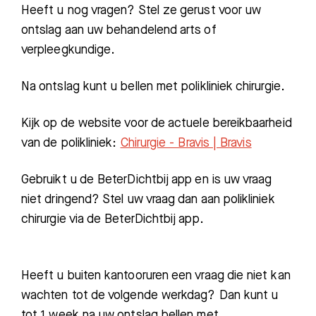
Heeft u nog vragen? Stel ze gerust voor uw
ontslag aan uw behandelend arts of
verpleegkundige.
Na ontslag kunt u bellen met polikliniek chirurgie.
Kijk op de website voor de actuele bereikbaarheid
van de polikliniek:
Chirurgie - Bravis | Bravis
Gebruikt u de BeterDichtbij app en is uw vraag
niet dringend? Stel uw vraag dan aan polikliniek
chirurgie via de BeterDichtbij app.
Heeft u buiten kantooruren een vraag die niet kan
wachten tot de volgende werkdag? Dan kunt u
tot 1 week na uw ontslag bellen met