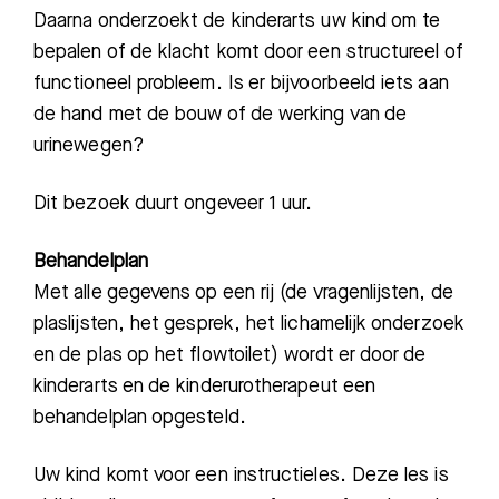
Daarna
onderzoekt de kinderarts uw kind om te
Afdelingen
bepalen of de klacht komt door een structureel of
functioneel probleem. Is er bijvoorbeeld iets aan
de hand met de bouw of de werking van de
urinewegen?
D
it bezoek duurt ongeveer 1 uur.
Behandelplan
Met alle gegevens op een rij (de vragenlijsten, de
plaslijsten, het gesprek, het lichamelijk onderzoek
en de plas op het flowtoilet) wordt er door de
kinderarts en de kinderurotherapeut een
behandelplan opgesteld.
Uw kind komt voor een instructieles. Deze les is