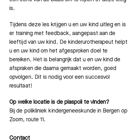
is.
Tijdens deze les krijgen u en uw kind uitleg en is
er training met feedback, aangepast aan de
leeftijd van uw kind. De kinderurotherapeut helpt
u en uw kind om het afgesproken doel te
bereiken. Het is belangrijk dat u en uw kind de
afspraken die daarna gemaakt worden, goed
opvolgen. Dit is nodig voor een succesvol
resultaat!
Op welke locatie is de plaspoli te vinden?
Bij de polikliniek kindergeneeskunde
in Bergen op
Zoom
, route 11.
Contact