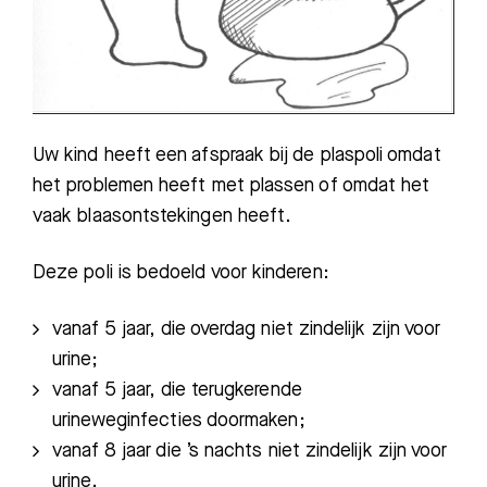
Uw kind heeft een afspraak bij de plaspoli omdat
het problemen heeft met plassen of omdat het
vaak blaasontstekingen heeft.
Deze poli is bedoeld voor kinderen:
vanaf 5 jaar, die overdag niet zindelijk zijn voor
urine;
vanaf 5 jaar, die terugkerende
urineweginfecties doormaken;
vanaf 8 jaar die ’s nachts niet zindelijk zijn voor
urine.