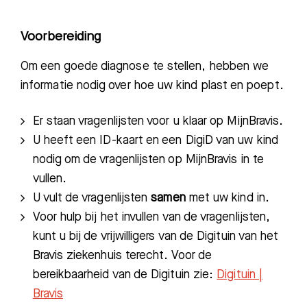
Voorbereiding
Om een goede diagnose te stellen, hebben we
informatie nodig over hoe uw kind plast en poept.
Er staan vragenlijsten voor u klaar op MijnBravis.
U heeft een ID-kaart en een DigiD van uw kind
nodig om de vragenlijsten op MijnBravis in te
vullen.
U vult de vragenlijsten
samen
met uw kind in.
Voor hulp bij het invullen van de vragenlijsten,
kunt u bij de vrijwilligers van de Digituin van het
Bravis ziekenhuis terecht. Voor de
bereikbaarheid van de Digituin zie:
Digituin |
Bravis