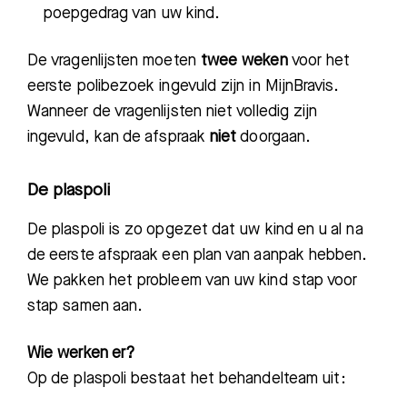
poepgedrag van uw kind.
De vragenlijsten m
oeten
twee weken
voor het
eerste
polibezoek
ingevuld zijn in MijnBravis.
Wanneer de vragenlijsten niet volledig zijn
ingevuld, kan de afspraak
niet
doorgaan.
De plaspoli
De plaspoli is zo opgezet dat uw kind en u al na
de eerste afspraak een plan van aanpak hebben.
We pakken het probleem van uw kind stap voor
stap samen aan.
Wie werken er?
Op de plaspoli bestaat het behandelteam uit: