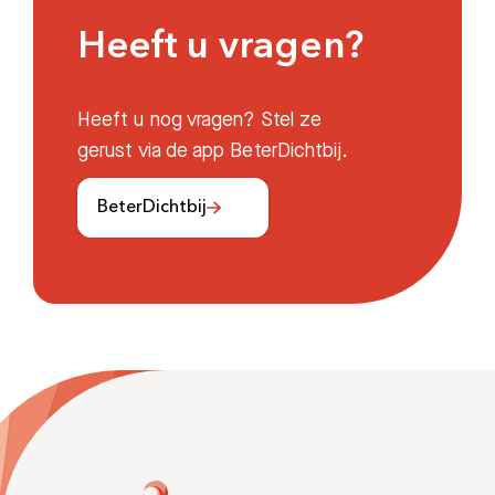
Heeft u vragen?
Heeft u nog vragen? Stel ze
gerust via de app BeterDichtbij.
BeterDichtbij