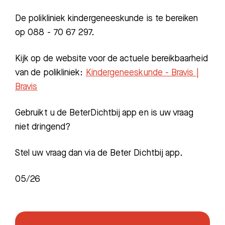
De polikliniek kindergeneeskunde is te bereiken
op 088 - 70 67 297.
Kijk op de website voor de actuele bereikbaarheid
van de polikliniek:
Kindergeneeskunde - Bravis |
Bravis
Gebruikt u de BeterDichtbij app en is uw vraag
niet dringend?
Stel uw vraag dan via de Beter Dichtbij app.
05/26