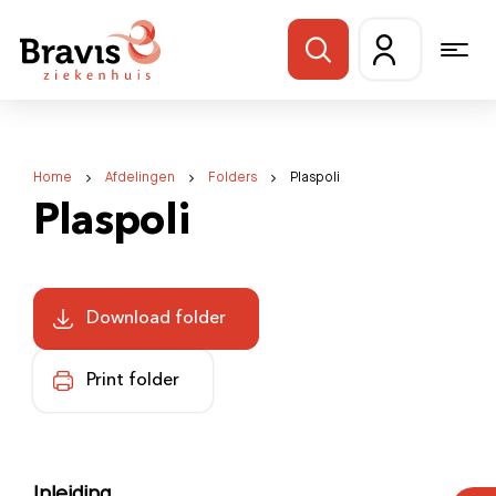
Home
Afdelingen
Folders
Plaspoli
Plaspoli
Download folder
Print folder
Inleiding