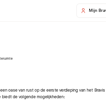
Mijn Bra
lteruimte
 een oase van rust op de eerste verdieping van het Bravis
mte biedt de volgende mogelijkheden: