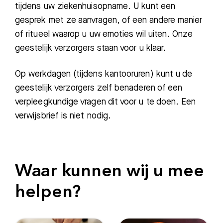
tijdens uw ziekenhuisopname. U kunt een
gesprek met ze aanvragen, of een andere manier
of ritueel waarop u uw emoties wil uiten. Onze
geestelijk verzorgers staan voor u klaar.
Op werkdagen (tijdens kantooruren) kunt u de
geestelijk verzorgers zelf benaderen of een
verpleegkundige vragen dit voor u te doen. Een
verwijsbrief is niet nodig.
Waar kunnen wij u mee
helpen?