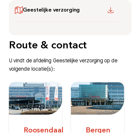
Geestelijke verzorging
Route & contact
U vindt de afdeling Geestelijke verzorging op de
volgende locatie(s):
Roosendaal
Bergen