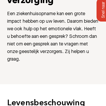
verzorging
Een ziekenhuisopname kan een grote
impact hebben op uw leven. Daarom bieden
we ook hulp op het emotionele vlak. Heeft
u behoefte aan een gesprek? Schroom dan
niet om een gesprek aan te vragen met
onze geestelijk verzorgers. Zij helpen u
graag.
Levensbeschouwing