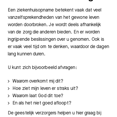
Een ziekenhuisopname betekent vaak dat veel
vanzelfsprekendheden van het gewone leven
worden doorbroken. Je wordt deels afhankelijk
van de zorg die anderen bieden. En er worden
ingrijpende beslissingen over u genomen. Ook is
er vaak veel tijd om te denken, waardoor de dagen
lang kunnen duren.
U kunt zich bijvoorbeeld afvragen:
Waarom overkomt mij dit?
Hoe ziet mijn leven er straks uit?
Waarom laat God dit toe?
En als het niet goed afloopt?
De geestelijk verzorgers helpen u hier graag bij