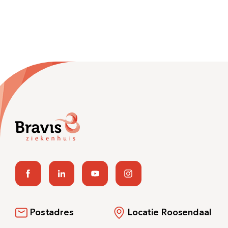
Postadres
Locatie Roosendaal