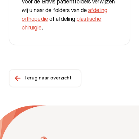
Voor de Bravis patiëntfolders verwijzen
wij u naar de folders van de
afdeling
orthopedie
of afdeling
plastische
chirurgie
.
Terug naar overzicht