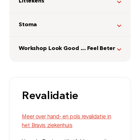
Littekens
Afdelingen
Stoma
Workshop Look Good ... Feel Beter
Revalidatie
Meer over hand- en pols revalidatie in
het Bravis ziekenhuis