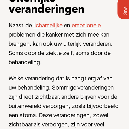
veranderingen
Naast de
lichamelijke
en
emotionele
problemen die kanker met zich mee kan
brengen, kan ook uw uiterlijk veranderen.
Soms door de ziekte zelf, soms door de
behandeling.
Welke verandering dat is hangt erg af van
uw behandeling. Sommige veranderingen
zijn direct zichtbaar, andere blijven voor de
buitenwereld verborgen, zoals bijvoorbeeld
een stoma. Deze veranderingen, zowel
zichtbaar als verborgen, zijn voor veel