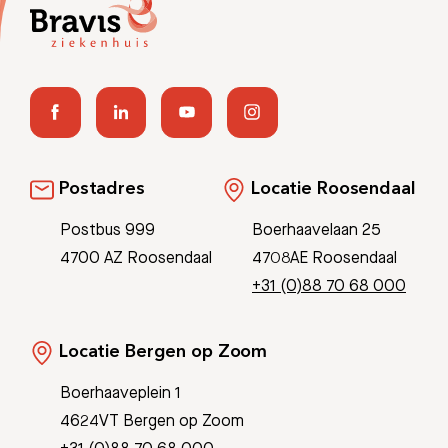
Postadres
Locatie Roosendaal
Postbus 999
Boerhaavelaan 25
4700 AZ Roosendaal
4708AE Roosendaal
+31 (0)88 70 68 000
Locatie Bergen op Zoom
Boerhaaveplein 1
4624VT Bergen op Zoom