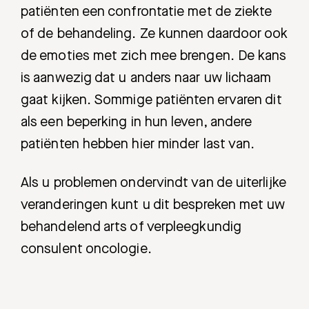
patiënten een confrontatie met de ziekte
of de behandeling. Ze kunnen daardoor ook
de emoties met zich mee brengen. De kans
is aanwezig dat u anders naar uw lichaam
gaat kijken. Sommige patiënten ervaren dit
als een beperking in hun leven, andere
patiënten hebben hier minder last van.
Als u problemen ondervindt van de uiterlijke
veranderingen kunt u dit bespreken met uw
behandelend arts of verpleegkundig
consulent oncologie.