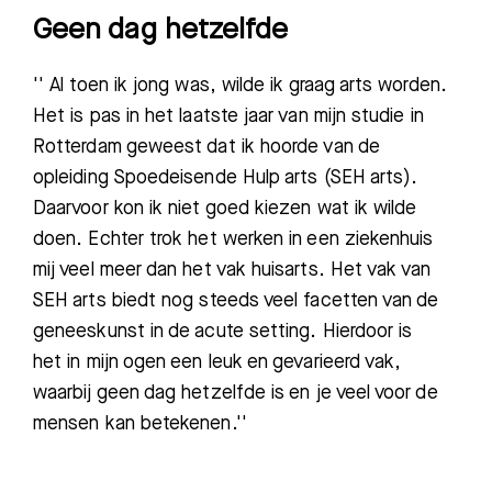
Geen dag hetzelfde
'' Al toen ik jong was, wilde ik graag arts worden.
Het is pas in het laatste jaar van mijn studie in
Rotterdam geweest dat ik hoorde van de
opleiding Spoedeisende Hulp arts (SEH arts).
Daarvoor kon ik niet goed kiezen wat ik wilde
doen. Echter trok het werken in een ziekenhuis
mij veel meer dan het vak huisarts. Het vak van
SEH arts biedt nog steeds veel facetten van de
geneeskunst in de acute setting. Hierdoor is
het in mijn ogen een leuk en gevarieerd vak,
waarbij geen dag hetzelfde is en je veel voor de
mensen kan betekenen.''