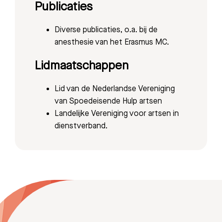
Publicaties
Afdelingen
Diverse publicaties, o.a. bij de
anesthesie van het Erasmus MC.
Lidmaatschappen
Lid van de Nederlandse Vereniging
van Spoedeisende Hulp artsen
Landelijke Vereniging voor artsen in
dienstverband.