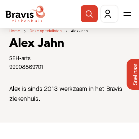
Home
Onze specialisten
Alex Jahn
Alex Jahn
SEH-arts
99908869701
Alex is sinds 2013 werkzaam in het Bravis
ziekenhuis.