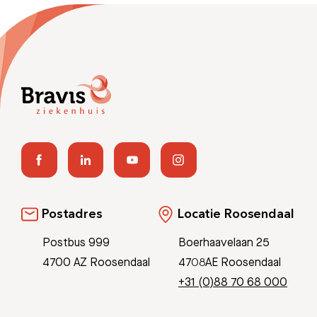
Postadres
Locatie Roosendaal
Postbus 999
Boerhaavelaan 25
4700 AZ Roosendaal
4708AE Roosendaal
+31 (0)88 70 68 000