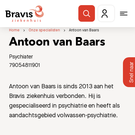
Home
Onze specialisten
Antoon van Baars
Antoon van Baars
Psychiater
79054811901
Antoon van Baars is sinds 2013 aan het
Bravis ziekenhuis verbonden. Hij is
gespecialiseerd in psychiatrie en heeft als
aandachtsgebied volwassen-psychiatrie.