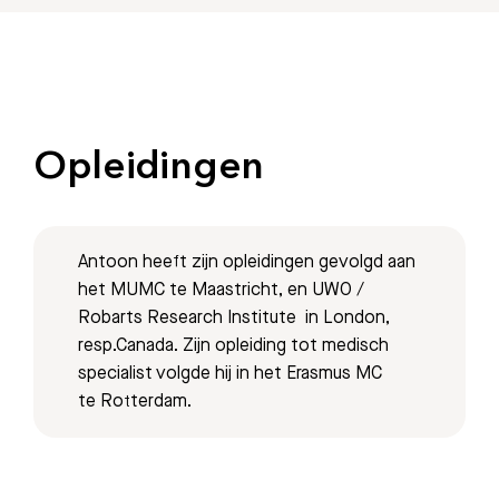
Opleidingen
Antoon heeft zijn opleidingen gevolgd aan
het MUMC te Maastricht, en UWO /
Robarts Research Institute in London,
resp.Canada. Zijn opleiding tot medisch
specialist volgde hij in het Erasmus MC
te Rotterdam.