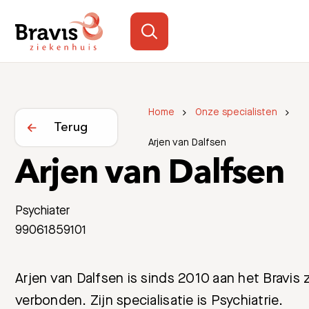
Home
Onze specialisten
Terug
Arjen van Dalfsen
Arjen van Dalfsen
Psychiater
99061859101
Arjen van Dalfsen is sinds 2010 aan het Bravis 
verbonden. Zijn specialisatie is Psychiatrie.