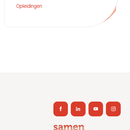
Opleidingen