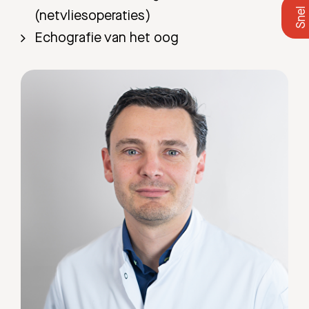
(netvliesoperaties)
Echografie van het oog