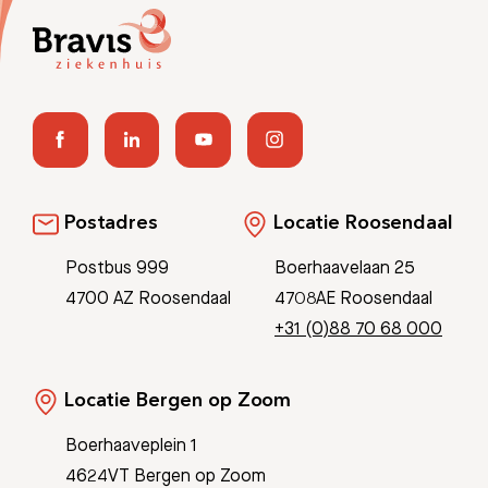
Postadres
Locatie Roosendaal
Postbus 999
Boerhaavelaan 25
4700 AZ Roosendaal
4708AE Roosendaal
+31 (0)88 70 68 000
Locatie Bergen op Zoom
Boerhaaveplein 1
4624VT Bergen op Zoom