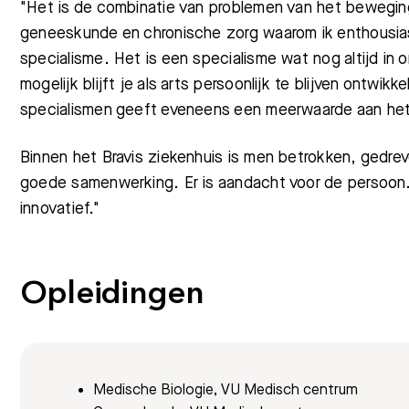
"Het is de combinatie van problemen van het beweging
geneeskunde en chronische zorg waarom ik enthousia
specialisme. Het is een specialisme wat nog altijd in 
mogelijk blijft je als arts persoonlijk te blijven ontw
specialismen geeft eveneens een meerwaarde aan het 
Binnen het Bravis ziekenhuis is men betrokken, gedrev
goede samenwerking. Er is aandacht voor de persoon. 
innovatief."
Meest gezocht:
Opleidingen
Medische Biologie, VU Medisch centrum