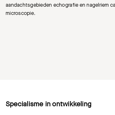
aandachtsgebieden echografie en nagelriem capi
microscopie.
Specialisme in ontwikkeling