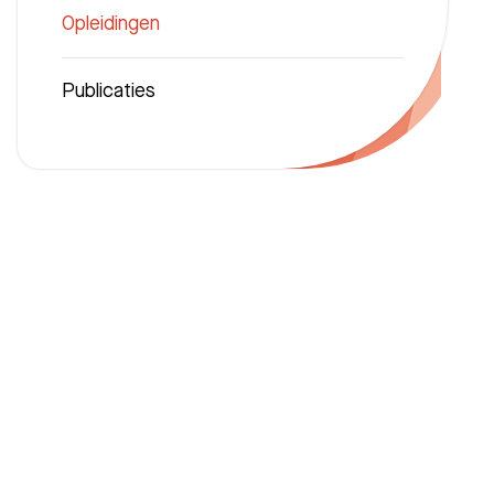
Opleidingen
Publicaties
Zoeken
Afdelingen