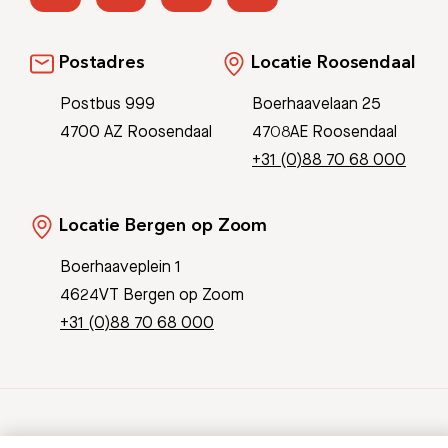
Postadres
Locatie Roosendaal
Postbus 999
Boerhaavelaan 25
4700 AZ Roosendaal
4708AE Roosendaal
+31 (0)88 70 68 000
Locatie Bergen op Zoom
Boerhaaveplein 1
4624VT Bergen op Zoom
+31 (0)88 70 68 000