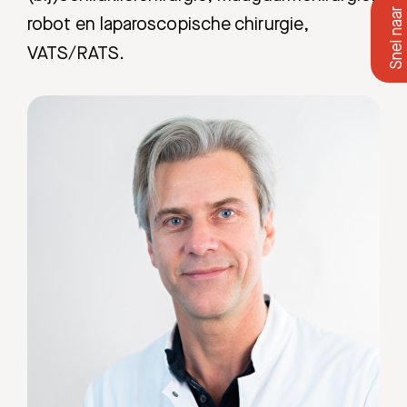
robot en laparoscopische chirurgie,
VATS/RATS.