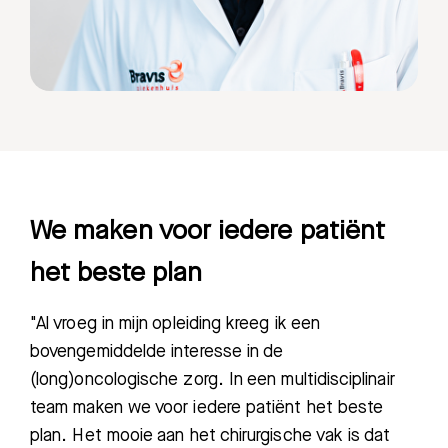
We maken voor iedere patiënt
het beste plan
"Al vroeg in mijn opleiding kreeg ik een
bovengemiddelde interesse in de
(long)oncologische zorg. In een multidisciplinair
team maken we voor iedere patiënt het beste
plan. Het mooie aan het chirurgische vak is dat