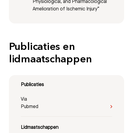
Physiological, and Pharmacological
Amelioration of Ischemic Injury”
Publicaties en
lidmaatschappen
Publicaties
Via
Pubmed
Lidmaatschappen