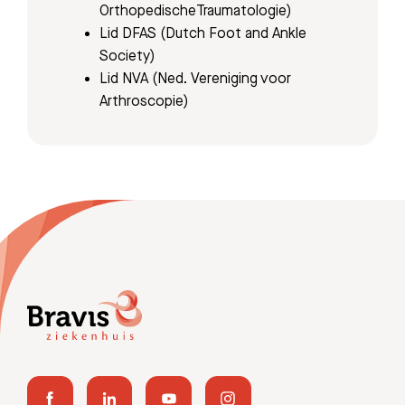
OrthopedischeTraumatologie)
Lid DFAS (Dutch Foot and Ankle
Society)
Lid NVA (Ned. Vereniging voor
Arthroscopie)