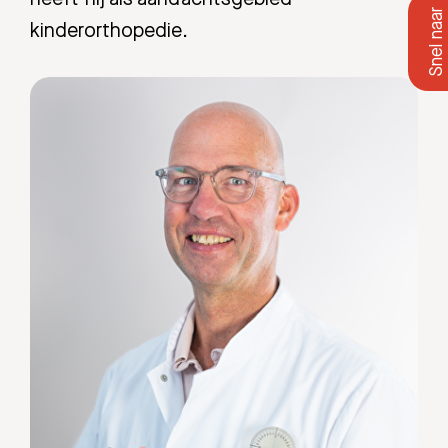
kinderorthopedie.