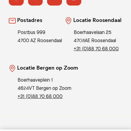
Postadres
Locatie Roosendaal
Postbus 999
Boerhaavelaan 25
4700 AZ Roosendaal
4708AE Roosendaal
+31 (0)88 70 68 000
Locatie Bergen op Zoom
Boerhaaveplein 1
4624VT Bergen op Zoom
+31 (0)88 70 68 000