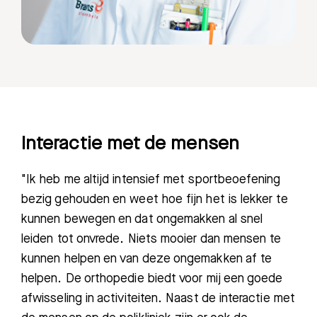
Interactie met de mensen
"Ik heb me altijd intensief met sportbeoefening
bezig gehouden en weet hoe fijn het is lekker te
kunnen bewegen en dat ongemakken al snel
leiden tot onvrede. Niets mooier dan mensen te
kunnen helpen en van deze ongemakken af te
helpen. De orthopedie biedt voor mij een goede
afwisseling in activiteiten. Naast de interactie met