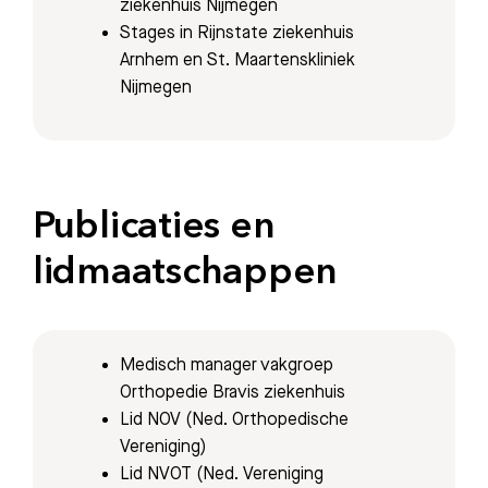
ziekenhuis Nijmegen
Stages in Rijnstate ziekenhuis
Arnhem en St. Maartenskliniek
Nijmegen
Publicaties en
lidmaatschappen
Medisch manager vakgroep
Orthopedie Bravis ziekenhuis
Lid NOV (Ned. Orthopedische
Vereniging)
Lid NVOT (Ned. Vereniging