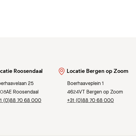
catie Roosendaal
Locatie Bergen op Zoom
erhaavelaan 25
Boerhaaveplein 1
08AE Roosendaal
4624VT Bergen op Zoom
1 (0)88 70 68 000
+31 (0)88 70 68 000