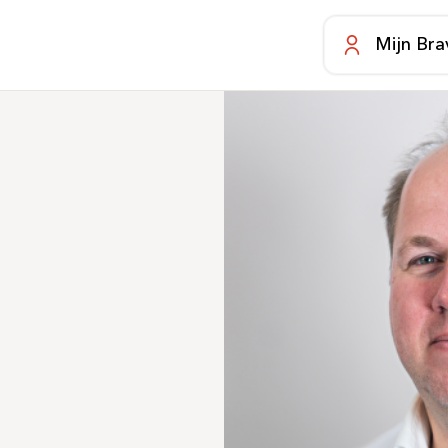
Mijn Bra