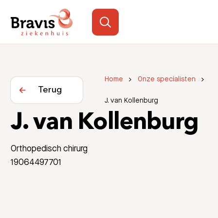
Home
Onze specialisten
Terug
J. van Kollenburg
J. van Kollenburg
Orthopedisch chirurg
19064497701