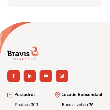
Postadres
Locatie Roosendaal
Postbus 999
Boerhaavelaan 25