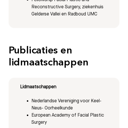
Reconstructive Surgery, ziekenhuis
Gelderse Vallei en Radboud UMC
Publicaties en
lidmaatschappen
Lidmaatschappen
Nederlandse Vereniging voor Keel-
Neus- Oorheelkunde
European Academy of Facial Plastic
Surgery