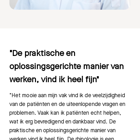
"De praktische en
oplossingsgerichte manier van
werken, vind ik heel fijn"
"Het mooie aan mijn vak vind ik de veelzijdigheid
van de patiënten en de uiteenlopende vragen en
problemen. Vaak kan ik patiënten echt helpen,
wat ik erg bevredigend en dankbaar vind. De
praktische en oplossingsgerichte manier van
werken vind ik heel fijn. De rhinologie is een