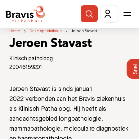
Home
Onze specialisten
Jeroen Stavast
Jeroen Stavast
Klinisch patholoog
29046159201
Jeroen Stavast is sinds januari
2022 verbonden aan het Bravis ziekenhuis
als Klinisch Pathaloog. Hij heeft als
aandachtsgebied longpathologie,
mammapathologie, moleculaire diagnostiek
en haematopathologie