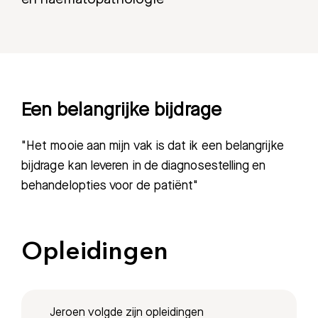
Een belangrijke bijdrage
"Het mooie aan mijn vak is dat ik een belangrijke
bijdrage kan leveren in de diagnosestelling en
behandelopties voor de patiënt"
Opleidingen
Zoeken
Jeroen volgde zijn opleidingen