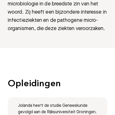
microbiologie in de breedste zin van het
woord. Zij heeft een bijzondere interesse in
infectieziekten en de pathogene micro-
organismen, die deze ziekten veroorzaken.
Opleidingen
Jolanda heeft de studie Geneeskunde
gevolgd aan de Rijksuniversiteit Groningen.