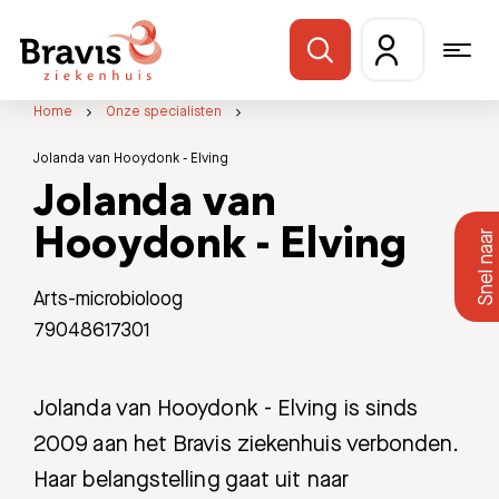
Home
Onze specialisten
Jolanda van Hooydonk - Elving
Jolanda van
Hooydonk - Elving
Arts-microbioloog
79048617301
Jolanda van Hooydonk - Elving is sinds
2009 aan het Bravis ziekenhuis verbonden.
Haar belangstelling gaat uit naar