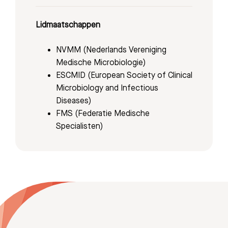
Afdelingen
Lidmaatschappen
NVMM (Nederlands Vereniging
Medische Microbiologie)
ESCMID (European Society of Clinical
Microbiology and Infectious
Diseases)
FMS (Federatie Medische
Specialisten)