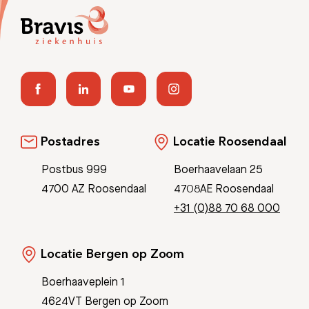
Postadres
Locatie Roosendaal
Postbus 999
Boerhaavelaan 25
4700 AZ Roosendaal
4708AE Roosendaal
+31 (0)88 70 68 000
Locatie Bergen op Zoom
Boerhaaveplein 1
4624VT Bergen op Zoom