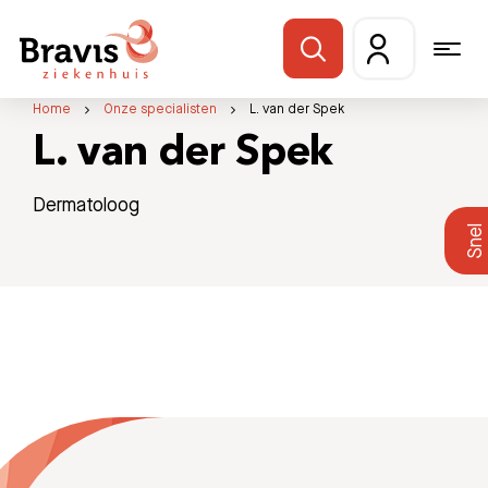
Home
Onze specialisten
L. van der Spek
L. van der Spek
Dermatoloog