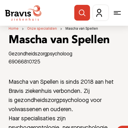
Home
Onze specialisten
Mascha van Spellen
Mascha van Spellen
Gezondheidszorgpsycholoog
69066810725
Mascha van Spellen is sinds 2018 aan het
Bravis ziekenhuis verbonden. Zij
is gezondheidszorgpsycholoog voor
volwassenen en ouderen.
Haar specialisaties zijn
psychogerontologie, neuropsychologie,