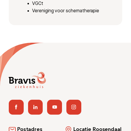
VGCt
Vereniging voor schematherapie
Postadres
Locatie Roosendaal