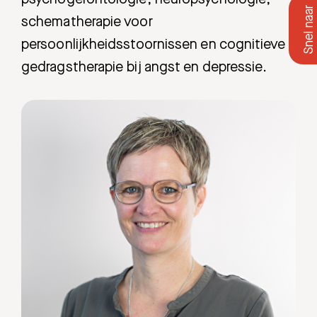
schematherapie voor
persoonlijkheidsstoornissen en cognitieve
gedragstherapie bij angst en depressie.