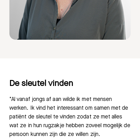
De sleutel vinden
"Al vanaf jongs af aan wilde ik met mensen
werken. Ik vind het interessant om samen met de
patiënt de sleutel te vinden zodat ze met alles
wat ze in hun rugzakje hebben zoveel mogelijk de
persoon kunnen zijn die ze willen zijn.