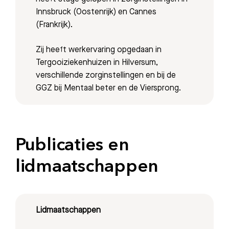
Innsbruck (Oostenrijk) en Cannes
(Frankrijk).
Zij heeft werkervaring opgedaan in
Tergooiziekenhuizen in Hilversum,
verschillende zorginstellingen en bij de
GGZ bij Mentaal beter en de Viersprong.
Publicaties en
lidmaatschappen
Lidmaatschappen