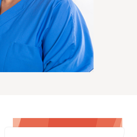
Zoeken
Afdelingen