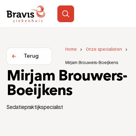
Home
Onze specialisten
Terug
Mirjam Brouwers-Boeijkens
Mirjam Brouwers-
Boeijkens
Sedatiepraktijkspecialist