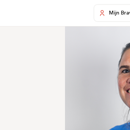
Mijn Bra