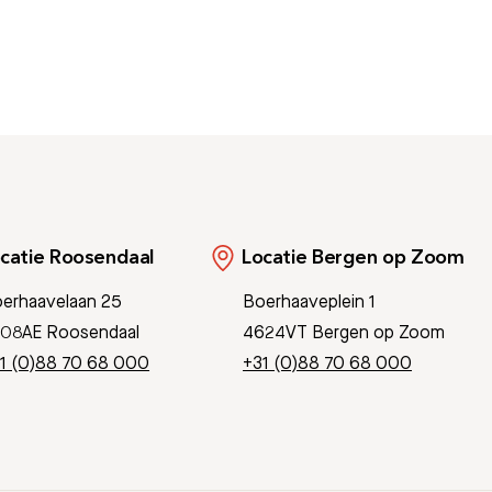
catie Roosendaal
Locatie Bergen op Zoom
erhaavelaan 25
Boerhaaveplein 1
08AE Roosendaal
4624VT Bergen op Zoom
1 (0)88 70 68 000
+31 (0)88 70 68 000