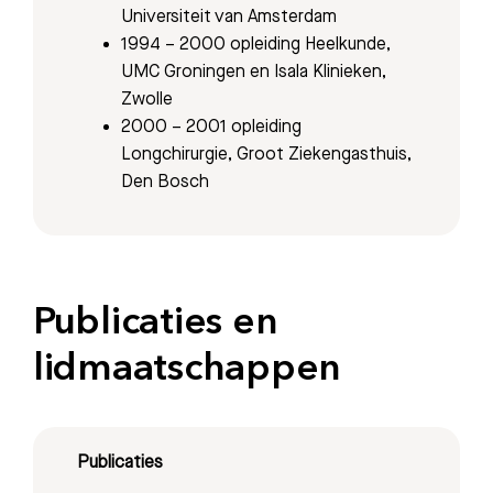
Universiteit van Amsterdam
Afdelingen
1994 – 2000 opleiding Heelkunde,
UMC Groningen en Isala Klinieken,
Zwolle
2000 – 2001 opleiding
Longchirurgie, Groot Ziekengasthuis,
Den Bosch
Publicaties en
lidmaatschappen
Publicaties