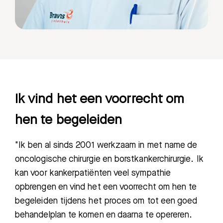
Ik vind het een voorrecht om
hen te begeleiden
"Ik ben al sinds 2001 werkzaam in met name de
oncologische chirurgie en borstkankerchirurgie. Ik
kan voor kankerpatiënten veel sympathie
opbrengen en vind het een voorrecht om hen te
begeleiden tijdens het proces om tot een goed
behandelplan te komen en daarna te opereren.