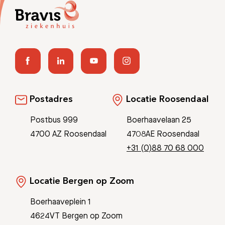
Postadres
Locatie Roosendaal
Postbus 999
Boerhaavelaan 25
4700 AZ Roosendaal
4708AE Roosendaal
+31 (0)88 70 68 000
Locatie Bergen op Zoom
Boerhaaveplein 1
4624VT Bergen op Zoom