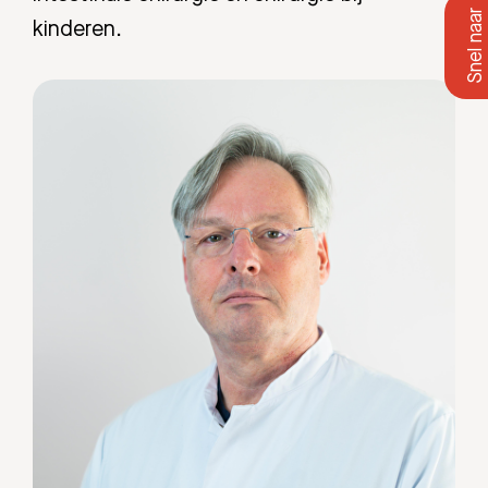
kinderen.