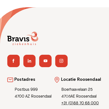
Postadres
Locatie Roosendaal
Postbus 999
Boerhaavelaan 25
4700 AZ Roosendaal
4708AE Roosendaal
+31 (0)88 70 68 000