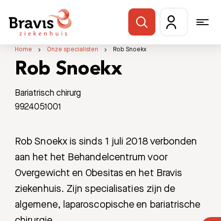
Home
Onze specialisten
Rob Snoekx
Rob Snoekx
Bariatrisch chirurg
9924051001
Rob Snoekx is sinds 1 juli 2018 verbonden
aan het het Behandelcentrum voor
Overgewicht en Obesitas en het Bravis
ziekenhuis. Zijn specialisaties zijn de
algemene, laparoscopische en bariatrische
chirurgie.