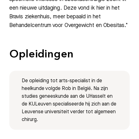
een nieuwe uitdaging. Deze vond ik hier in het
Afspraak maken
Bravis ziekenhuis, meer bepaald in het
Behandelcentrum voor Overgewicht en Obesitas."
Afdelingen
Opleidingen
De opleiding tot arts-specialist in de
heelkunde volgde Rob in België. Na zijn
studies geneeskunde aan de UHasselt en
de KULeuven specialiseerde hij zich aan de
Leuvense universiteit verder tot algemeen
chirurg.