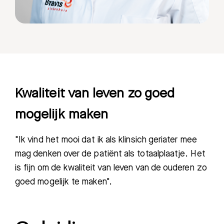
Kwaliteit van leven zo goed
mogelijk maken
"Ik vind het mooi dat ik als klinsich geriater mee
mag denken over de patiënt als totaalplaatje. Het
is fijn om de kwaliteit van leven van de ouderen zo
goed mogelijk te maken".
Zoeken
Meest gezocht: