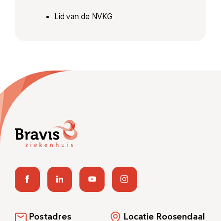
Lid van de NVKG
Postadres
Locatie Roosendaal