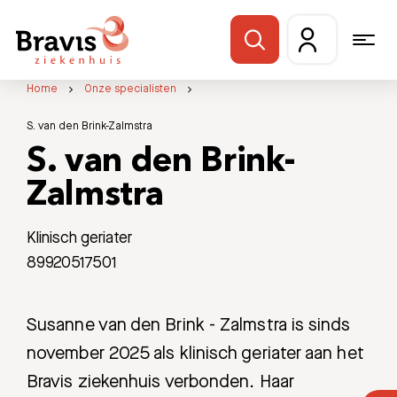
Home
Onze specialisten
S. van den Brink-Zalmstra
S. van den Brink-
Zalmstra
Klinisch geriater
89920517501
Susanne van den Brink - Zalmstra is sinds
november 2025 als klinisch geriater aan het
Bravis ziekenhuis verbonden. Haar