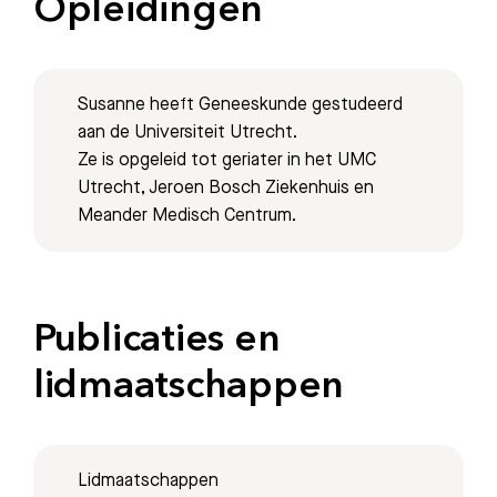
Opleidingen
Bezoektijden
Afspraak maken
Susanne heeft Geneeskunde gestudeerd
aan de Universiteit Utrecht.
Ze is opgeleid tot geriater in het UMC
Afdelingen
Utrecht, Jeroen Bosch Ziekenhuis en
Meander Medisch Centrum.
Publicaties en
lidmaatschappen
Lidmaatschappen