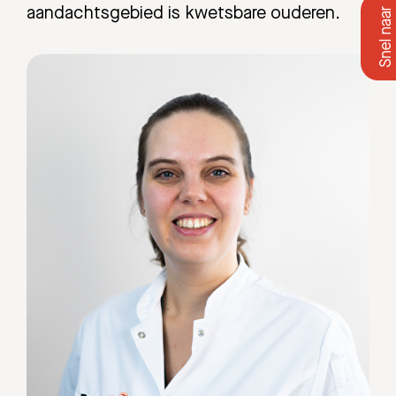
aandachtsgebied is kwetsbare ouderen.