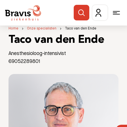
Home
Onze specialisten
Taco van den Ende
Taco van den Ende
Anesthesioloog-intensivist
69052289801