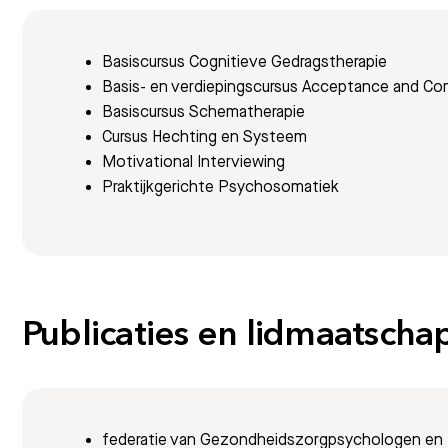
Basiscursus Cognitieve Gedragstherapie
Basis- en verdiepingscursus Acceptance and C
Basiscursus Schematherapie
Cursus Hechting en Systeem
Motivational Interviewing
Praktijkgerichte Psychosomatiek
Publicaties en lidmaatsch
federatie van Gezondheidszorgpsychologen en