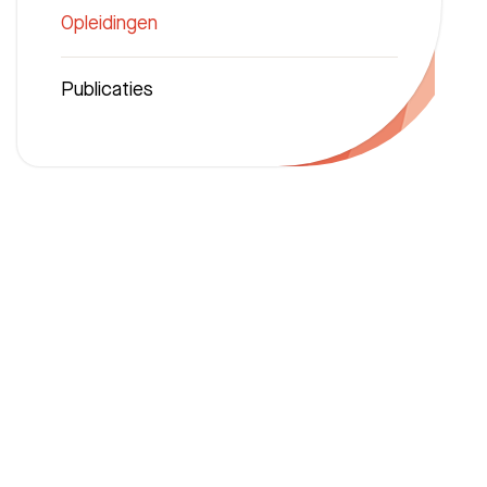
Opleidingen
Publicaties
Zoeken
Afdelingen