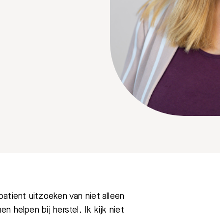
atient uitzoeken van niet alleen
 helpen bij herstel. Ik kijk niet