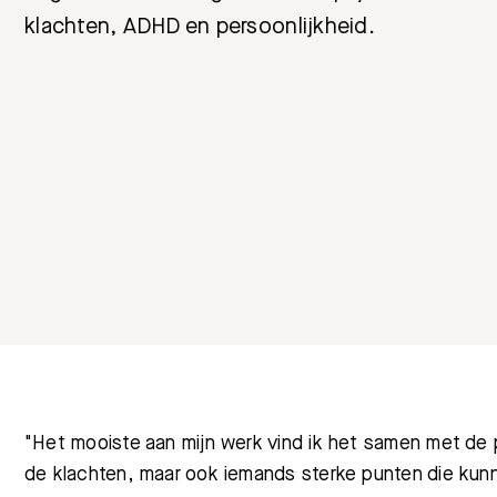
klachten, ADHD en persoonlijkheid.
"Het mooiste aan mijn werk vind ik het samen met de p
de klachten, maar ook iemands sterke punten die kunnen