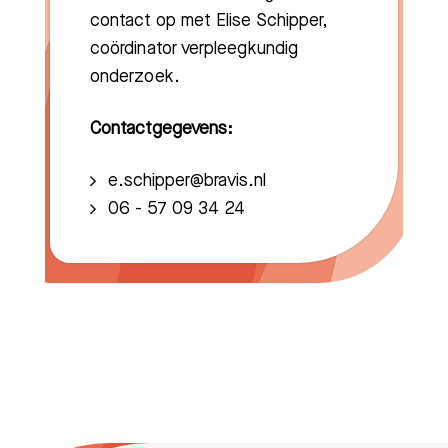
contact op met Elise Schipper
,
coördinator verpleegkundig
onderzoek.
Contactgegevens:
e.schipper@bravis.nl
06 - 57 09 34 24