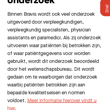
onderzoek
Binnen Bravis wordt ook veel onderzoek
uitgevoerd door verpleegkundigen,
verpleegkundig specialisten, physician
assistants en paramedici. Als zij onderzoek
uitvoeren waar patiënten bij betrokken zijn,
of waar patiëntgegevens voor worden
gebruikt, wordt dit onderzoek beoordeeld
door het wetenschapsbureau. Dit wordt
gedaan om te waarborgen dat onderzoek
waarbij patiënten betrokken zijn aan
bepaalde kwaliteitseisen en normen
voldoet.
Meer informatie hierover vindt u
hier
.