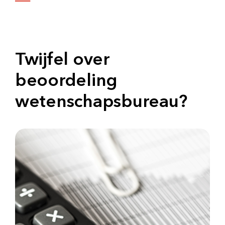
Twijfel over
beoordeling
wetenschapsbureau?