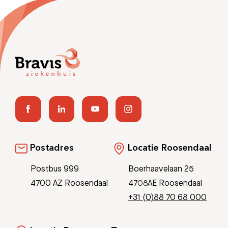
Postadres
Locatie Roosendaal
Postbus 999
Boerhaavelaan 25
4700 AZ Roosendaal
4708AE Roosendaal
+31 (0)88 70 68 000