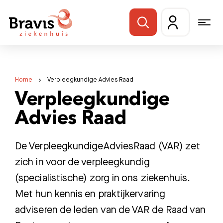
Home
Verpleegkundige Advies Raad
Verpleegkundige
Advies Raad
De VerpleegkundigeAdviesRaad (VAR) zet
zich in voor de verpleegkundig
(specialistische) zorg in ons ziekenhuis.
Met hun kennis en praktijkervaring
adviseren de leden van de VAR de Raad van