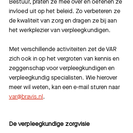
Bestuur, praten ze mee over en oefenen ze
invloed uit op het beleid. Zo verbeteren ze
de kwaliteit van zorg en dragen ze bij aan
het werkplezier van verpleegkundigen.
Met verschillende activiteiten zet de VAR
zich ook in op het vergroten van kennis en
zeggenschap voor verpleegkundigen en
verpleegkundig specialisten. Wie hierover
meer wil weten, kan een e-mail sturen naar
var@bravis.nl
.
De verpleegkundige zorgvisie