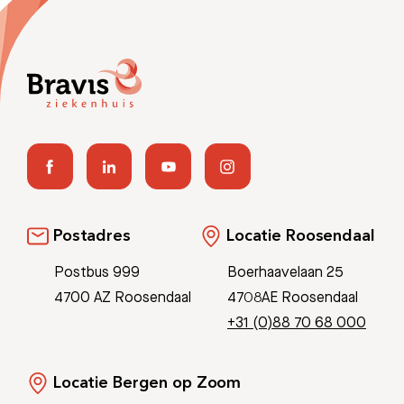
Postadres
Locatie Roosendaal
Postbus 999
Boerhaavelaan 25
4700 AZ Roosendaal
4708AE Roosendaal
+31 (0)88 70 68 000
Locatie Bergen op Zoom