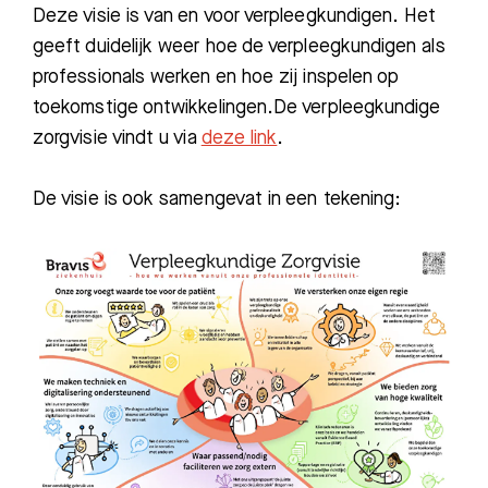
Deze visie is van en voor verpleegkundigen. Het
geeft duidelijk weer hoe de verpleegkundigen als
professionals werken en hoe zij inspelen op
toekomstige ontwikkelingen.De verpleegkundige
zorgvisie vindt u via
deze link
.
De visie is ook samengevat in een tekening:
Zoeken
Meest gezocht:
Bezoektijden