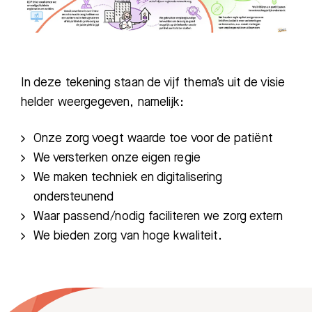
Afspraak maken
Afdelingen
In deze tekening staan de vijf thema’s uit de visie
helder weergegeven, namelijk:
Onze zorg voegt waarde toe voor de patiënt
We versterken onze eigen regie
We maken techniek en digitalisering
ondersteunend
Waar passend/nodig faciliteren we zorg extern
We bieden zorg van hoge kwaliteit.